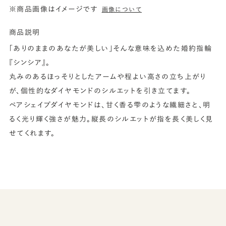
※商品画像はイメージです
画像について
商品説明
「ありのままのあなたが美しい」そんな意味を込めた婚約指輪
『シンシア』。
丸みのあるほっそりとしたアームや程よい高さの立ち上がり
が、個性的なダイヤモンドのシルエットを引き立てます。
ペアシェイプダイヤモンドは、甘く香る雫のような繊細さと、明
るく光り輝く強さが魅力。縦長のシルエットが指を長く美しく見
せてくれます。