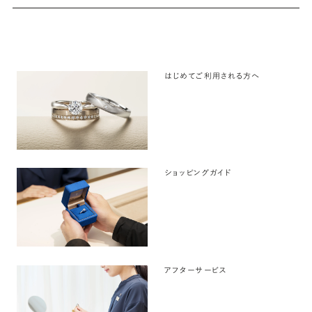
はじめてご利用される方へ
ショッピングガイド
アフターサービス