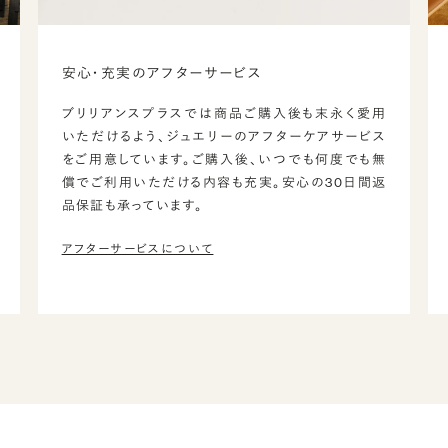
安心・充実のアフターサービス
ブリリアンスプラスでは商品ご購入後も末永く愛用
いただけるよう、ジュエリーのアフターケアサービス
をご用意しています。ご購入後、いつでも何度でも無
償でご利用いただける内容も充実。安心の30日間返
品保証も承っています。
アフターサービスについて