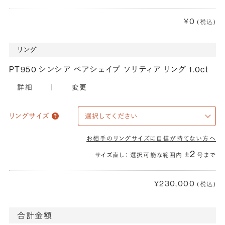
¥0
(税込)
リング
PT950 シンシア ペアシェイプ ソリティア リング 1.0ct
詳細
｜
変更
リングサイズ
お相手のリングサイズに自信が持てない方へ
±2
サイズ直し： 選択可能な範囲内
号まで
¥230,000
(税込)
合計金額