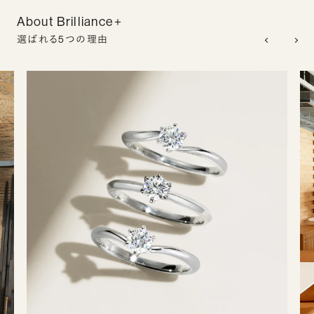
About Brilliance+
選ばれる5つの理由