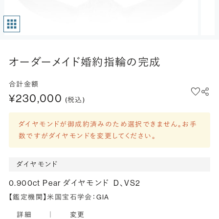
オーダーメイド婚約指輪の完成
合計金額
¥230,000
(税込)
ダイヤモンドが御成約済みのため選択できません。お手
数ですがダイヤモンドを変更してください。
ダイヤモンド
0.900ct Pear ダイヤモンド
D、VS2
【鑑定機関】米国宝石学会：GIA
詳細
｜
変更