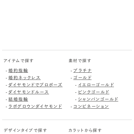
アイテムで探す
素材で探す
婚約指輪
プラチナ
-
-
婚約ネックレス
ゴールド
-
-
ダイヤモンドでプロポーズ
イエローゴールド
-
-
ダイヤモンドルース
ピンクゴールド
-
-
結婚指輪
シャンパンゴールド
-
-
ラボグロウンダイヤモンド
コンビネーション
-
-
デザインタイプで探す
カラットから探す