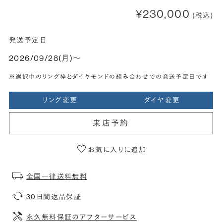
¥230,000
(税込)
発送予定日
2026/09/28(月)〜
※選択中のリング枠とダイヤモンドの組み合わせでの発送予定日です
リング変更
ダイヤ変更
来店予約
お気に入りに追加
全国一律送料無料
30日間返品保証
永久無料保証のアフターサービス