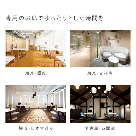
専用のお席でゆったりとした時間を
東京・銀座
東京・吉祥寺
横浜・日本大通り
名古屋・四間道