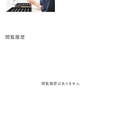
閲覧履歴
閲覧履歴はありません