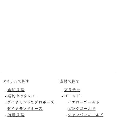
アイテムで探す
素材で探す
婚約指輪
プラチナ
-
-
婚約ネックレス
ゴールド
-
-
ダイヤモンドでプロポーズ
イエローゴールド
-
-
ダイヤモンドルース
ピンクゴールド
-
-
結婚指輪
シャンパンゴールド
-
-