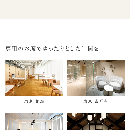
専用のお席でゆったりとした時間を
東京・銀座
東京・吉祥寺