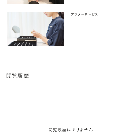
アフターサービス
閲覧履歴
閲覧履歴はありません