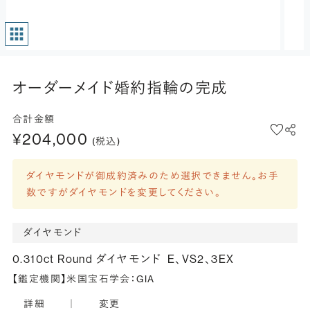
オーダーメイド婚約指輪の完成
合計金額
¥204,000
(税込)
ダイヤモンドが御成約済みのため選択できません。お手
数ですがダイヤモンドを変更してください。
ダイヤモンド
0.310ct Round ダイヤモンド
E、VS2、3EX
【鑑定機関】米国宝石学会：GIA
詳細
｜
変更