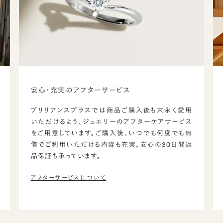
安心・充実のアフターサービス
ブリリアンスプラスでは商品ご購入後も末永く愛用
いただけるよう、ジュエリーのアフターケアサービス
をご用意しています。ご購入後、いつでも何度でも無
償でご利用いただける内容も充実。安心の30日間返
品保証も承っています。
アフターサービスについて