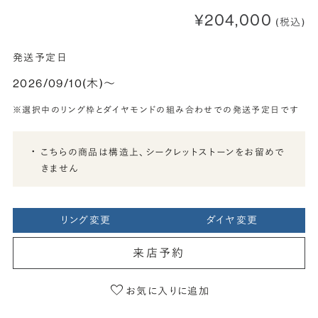
¥204,000
(税込)
発送予定日
2026/09/10(木)〜
※選択中のリング枠とダイヤモンドの組み合わせでの発送予定日です
こちらの商品は構造上、シークレットストーンをお留めで
きません
リング変更
ダイヤ変更
来店予約
お気に入りに追加