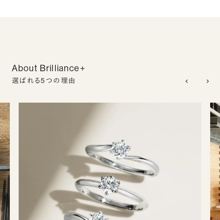
About Brilliance+
選ばれる5つの理由