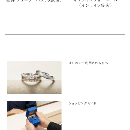
福井 ジュエリーパリ（取扱店）
オンラインショールーム
（オンライン接客）
はじめてご利用される方へ
ショッピングガイド