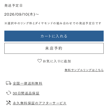
発送予定日
2026/09/10(木)〜
※選択中のリング枠とダイヤモンドの組み合わせでの発送予定日です
カートに入れる
来店予約
お気に入りに追加
無料サンプルリングはこちら
全国一律送料無料
30日間返品保証
永久無料保証のアフターサービス