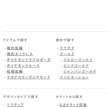
アイテムで探す
素材で探す
婚約指輪
プラチナ
-
-
婚約ネックレス
ゴールド
-
-
ダイヤモンドでプロポーズ
イエローゴールド
-
-
ダイヤモンドルース
ピンクゴールド
-
-
結婚指輪
シャンパンゴールド
-
-
ラボグロウンダイヤモンド
コンビネーション
-
-
デザインタイプで探す
カラットから探す
ソリティア
0.2カラット前後
-
-