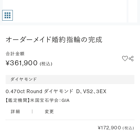
オーダーメイド婚約指輪の完成
合計金額
¥361,900
(税込)
ダイヤモンド
0.470ct Round ダイヤモンド
D、VS2、3EX
【鑑定機関】米国宝石学会：GIA
詳細
｜
変更
¥172,900
(税込)