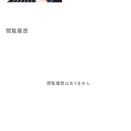
閲覧履歴
閲覧履歴はありません