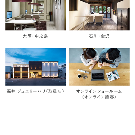
大阪・中之島
石川・金沢
福井 ジュエリーパリ（取扱店）
オンラインショールーム
（オンライン接客）