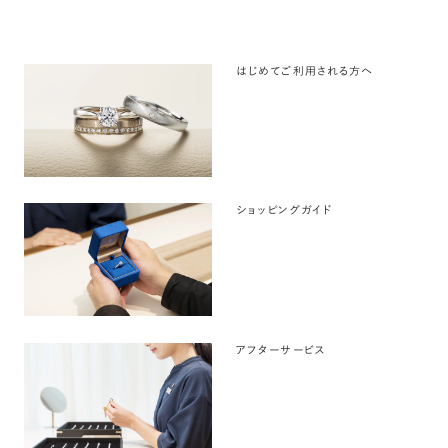
はじめてご利用される方へ
ショッピングガイド
アフターサービス