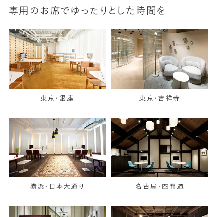
専用のお席でゆったりとした時間を
東京・銀座
東京・吉祥寺
横浜・日本大通り
名古屋・四間道