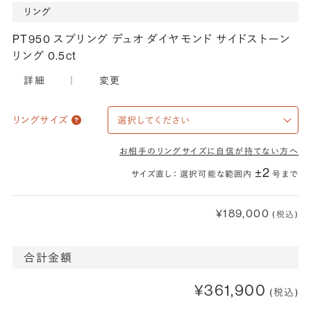
リング
PT950 スプリング デュオ ダイヤモンド サイドストーン
リング 0.5ct
詳細
｜
変更
リングサイズ
お相手のリングサイズに自信が持てない方へ
±2
サイズ直し： 選択可能な範囲内
号まで
¥189,000
(税込)
合計金額
¥361,900
(税込)