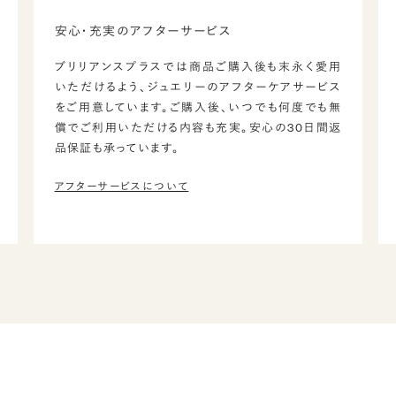
安心・充実のアフターサービス
ブリリアンスプラスでは商品ご購入後も末永く愛用
いただけるよう、ジュエリーのアフターケアサービス
をご用意しています。ご購入後、いつでも何度でも無
償でご利用いただける内容も充実。安心の30日間返
品保証も承っています。
アフターサービスについて