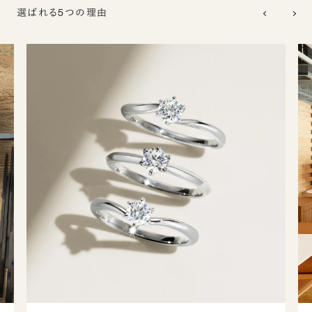
選ばれる5つの理由