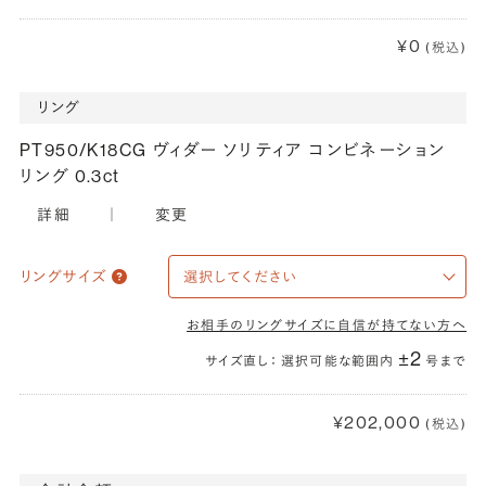
¥0
(税込)
リング
PT950/K18CG ヴィダー ソリティア コンビネーション
リング 0.3ct
詳細
｜
変更
リングサイズ
お相手のリングサイズに自信が持てない方へ
±2
サイズ直し： 選択可能な範囲内
号まで
¥202,000
(税込)