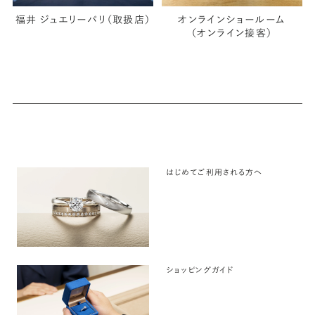
福井 ジュエリーパリ（取扱店）
オンラインショールーム
（オンライン接客）
はじめてご利用される方へ
ショッピングガイド