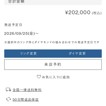
合計金額
¥202,000
(税込)
発送予定日
2026/09/25(金)〜
※選択中のリング枠とダイヤモンドの組み合わせでの発送予定日です
リング変更
ダイヤ変更
来店予約
お気に入りに追加
全国一律送料無料
30日間返品保証