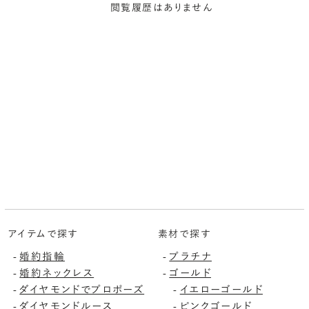
閲覧履歴はありません
アイテムで探す
素材で探す
婚約指輪
プラチナ
-
-
婚約ネックレス
ゴールド
-
-
ダイヤモンドでプロポーズ
イエローゴールド
-
-
ダイヤモンドルース
ピンクゴールド
-
-