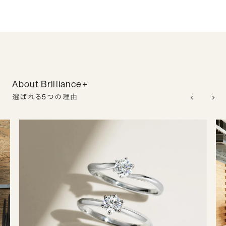
About Brilliance+
選ばれる5つの理由