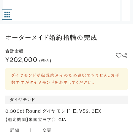
オーダーメイド婚約指輪の完成
合計金額
¥202,000
(税込)
ダイヤモンドが御成約済みのため選択できません。お手
数ですがダイヤモンドを変更してください。
ダイヤモンド
0.300ct Round ダイヤモンド
E、VS2、3EX
【鑑定機関】米国宝石学会：GIA
詳細
｜
変更