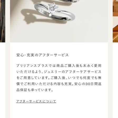
安心・充実のアフターサービス
ブリリアンスプラスでは商品ご購入後も末永く愛用
いただけるよう、ジュエリーのアフターケアサービス
をご用意しています。ご購入後、いつでも何度でも無
償でご利用いただける内容も充実。安心の30日間返
品保証も承っています。
アフターサービスについて