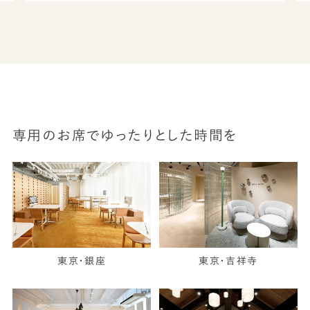
専用のお席でゆったりとした時間を
東京・銀座
東京・吉祥寺