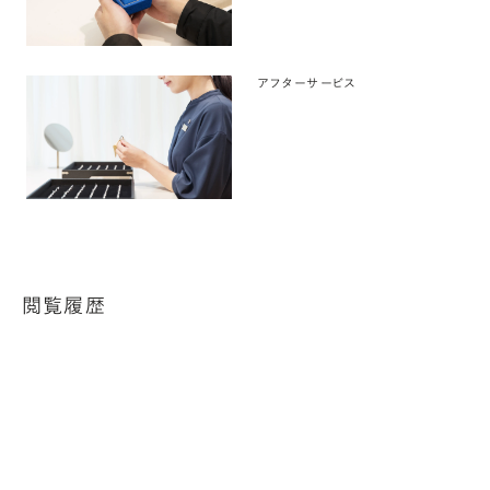
アフターサービス
閲覧履歴