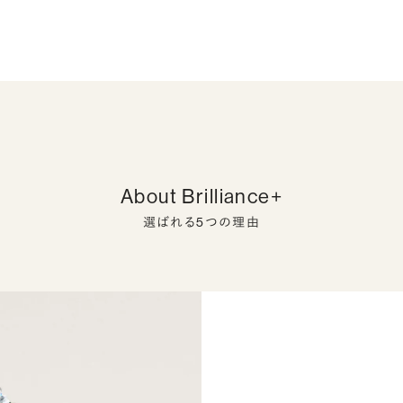
About Brilliance+
選ばれる5つの理由