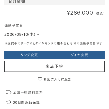
合計金額
¥286,000
(税込)
発送予定日
2026/09/10(木)〜
※選択中のリング枠とダイヤモンドの組み合わせでの発送予定日です
リング変更
ダイヤ変更
来店予約
お気に入りに追加
全国一律送料無料
30日間返品保証