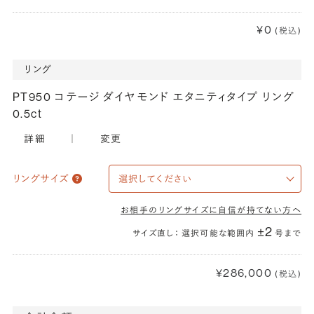
¥0
(税込)
リング
PT950 コテージ ダイヤモンド エタニティタイプ リング
0.5ct
詳細
｜
変更
リングサイズ
お相手のリングサイズに自信が持てない方へ
±2
サイズ直し： 選択可能な範囲内
号まで
¥286,000
(税込)