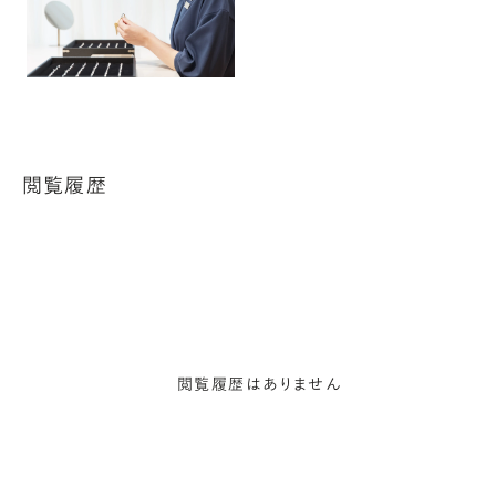
閲覧履歴
閲覧履歴はありません