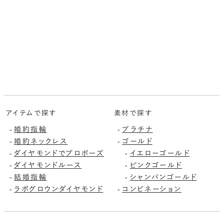
アイテムで探す
素材で探す
婚約指輪
プラチナ
-
-
婚約ネックレス
ゴールド
-
-
ダイヤモンドでプロポーズ
イエローゴールド
-
-
ダイヤモンドルース
ピンクゴールド
-
-
結婚指輪
シャンパンゴールド
-
-
ラボグロウンダイヤモンド
コンビネーション
-
-