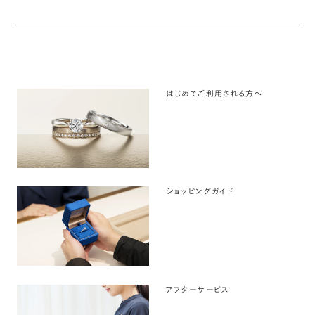
はじめてご利用される方へ
ショッピングガイド
アフターサービス