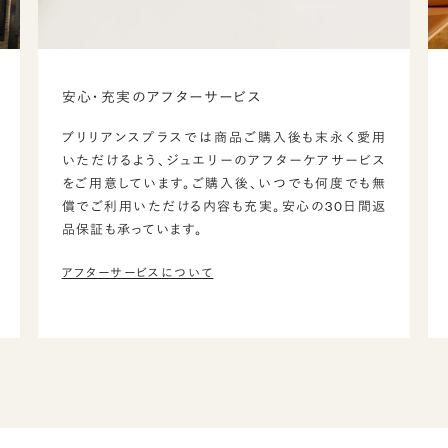
安心・充実のアフターサービス
ブリリアンスプラスでは商品ご購入後も末永く愛用
いただけるよう、ジュエリーのアフターケアサービス
をご用意しています。ご購入後、いつでも何度でも無
償でご利用いただける内容も充実。安心の30日間返
品保証も承っています。
アフターサービスについて