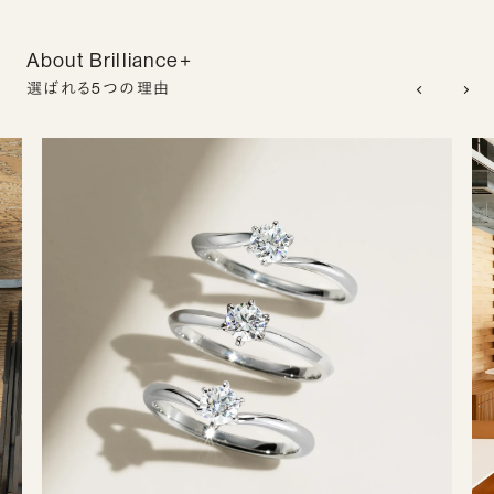
About Brilliance+
選ばれる5つの理由