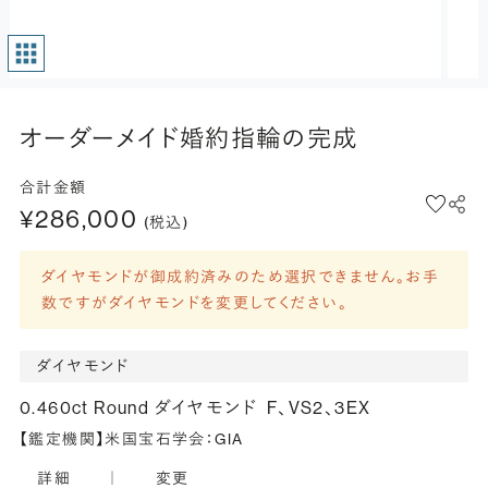
オーダーメイド婚約指輪の完成
合計金額
¥286,000
(税込)
ダイヤモンドが御成約済みのため選択できません。お手
数ですがダイヤモンドを変更してください。
ダイヤモンド
0.460ct Round ダイヤモンド
F、VS2、3EX
【鑑定機関】米国宝石学会：GIA
詳細
｜
変更