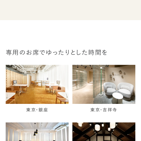
専用のお席でゆったりとした時間を
東京・銀座
東京・吉祥寺