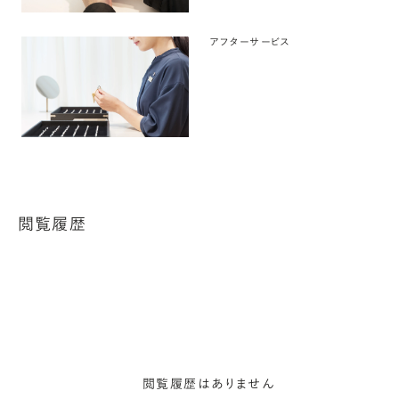
アフターサービス
閲覧履歴
閲覧履歴はありません