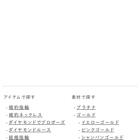
アイテムで探す
素材で探す
-
婚約指輪
-
プラチナ
-
婚約ネックレス
-
ゴールド
-
ダイヤモンドでプロポーズ
-
イエローゴールド
-
ダイヤモンドルース
-
ピンクゴールド
-
結婚指輪
-
シャンパンゴールド