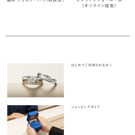
福井 ジュエリーパリ（取扱店）
オンラインショールーム
（オンライン接客）
はじめてご利用される方へ
ショッピングガイド