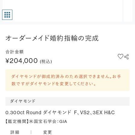
オーダーメイド婚約指輪の完成
合計金額
¥204,000
(税込)
ダイヤモンドが御成約済みのため選択できません。お手
数ですがダイヤモンドを変更してください。
ダイヤモンド
0.300ct Round ダイヤモンド
F、VS2、3EX H&C
【鑑定機関】米国宝石学会：GIA
詳細
｜
変更