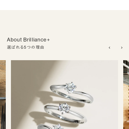
About Brilliance+
選ばれる5つの理由