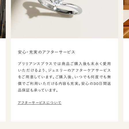
安心・充実のアフターサービス
ブリリアンスプラスでは商品ご購入後も末永く愛用
いただけるよう、ジュエリーのアフターケアサービス
をご用意しています。ご購入後、いつでも何度でも無
償でご利用いただける内容も充実。安心の30日間返
品保証も承っています。
アフターサービスについて