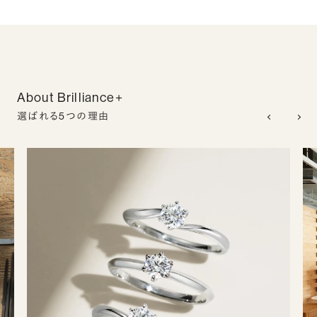
About Brilliance+
選ばれる5つの理由