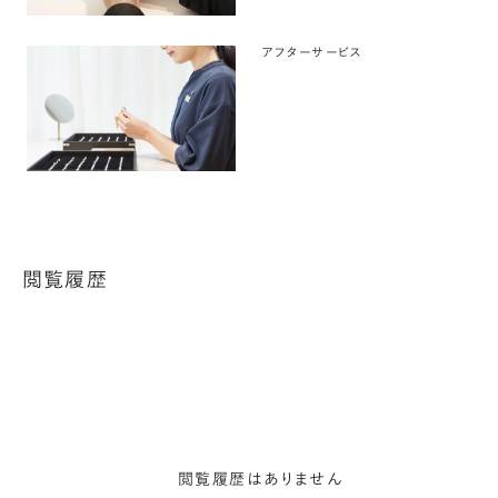
アフターサービス
閲覧履歴
閲覧履歴はありません