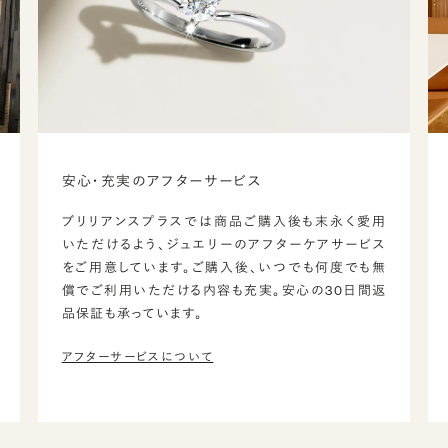
安心・充実のアフターサービス
ブリリアンスプラスでは商品ご購入後も末永く愛用
いただけるよう、ジュエリーのアフターケアサービス
をご用意しています。ご購入後、いつでも何度でも無
償でご利用いただける内容も充実。安心の30日間返
品保証も承っています。
アフターサービスについて