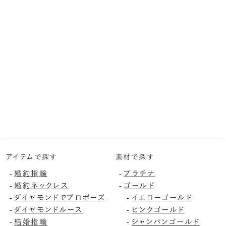
アイテムで探す
素材で探す
-
婚約指輪
-
プラチナ
-
婚約ネックレス
-
ゴールド
-
ダイヤモンドでプロポーズ
-
イエローゴールド
-
ダイヤモンドルース
-
ピンクゴールド
-
結婚指輪
-
シャンパンゴールド