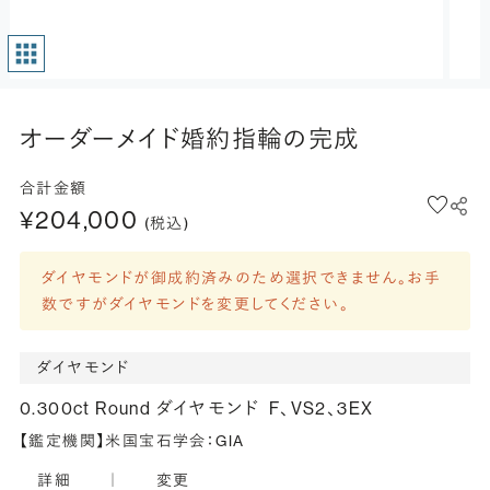
オーダーメイド婚約指輪の完成
合計金額
¥204,000
(税込)
ダイヤモンドが御成約済みのため選択できません。お手
数ですがダイヤモンドを変更してください。
ダイヤモンド
0.300ct Round ダイヤモンド
F、VS2、3EX
【鑑定機関】米国宝石学会：GIA
詳細
｜
変更