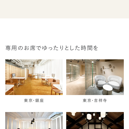
専用のお席でゆったりとした時間を
東京・銀座
東京・吉祥寺