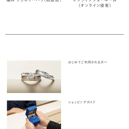
福井 ジュエリーパリ（取扱店）
オンラインショールーム
（オンライン接客）
はじめてご利用される方へ
ショッピングガイド