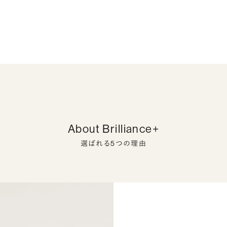
About Brilliance+
選ばれる5つの理由