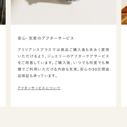
安心・充実のアフターサービス
ブリリアンスプラスでは商品ご購入後も末永く愛用
いただけるよう、ジュエリーのアフターケアサービス
をご用意しています。ご購入後、いつでも何度でも無
償でご利用いただける内容も充実。安心の30日間返
品保証も承っています。
アフターサービスについて