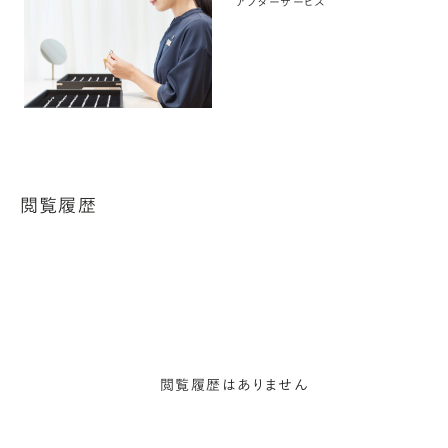
アフターサービス
閲覧履歴
閲覧履歴はありません