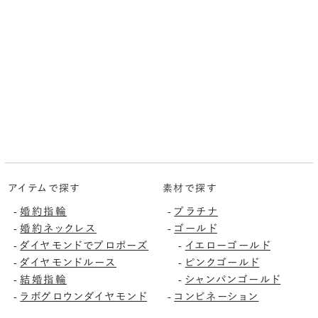
アイテムで探す
素材で探す
婚約指輪
プラチナ
-
-
婚約ネックレス
ゴールド
-
-
ダイヤモンドでプロポーズ
イエローゴールド
-
-
ダイヤモンドルース
ピンクゴールド
-
-
結婚指輪
シャンパンゴールド
-
-
ラボグロウンダイヤモンド
コンビネーション
-
-