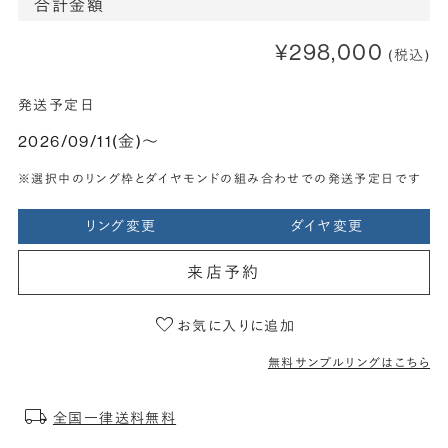
合計金額
¥298,000
(税込)
発送予定日
2026/09/11(金)〜
※選択中のリング枠とダイヤモンドの組み合わせでの発送予定日です
リング変更
ダイヤ変更
来店予約
お気に入りに追加
無料サンプルリングはこちら
全国一律送料無料