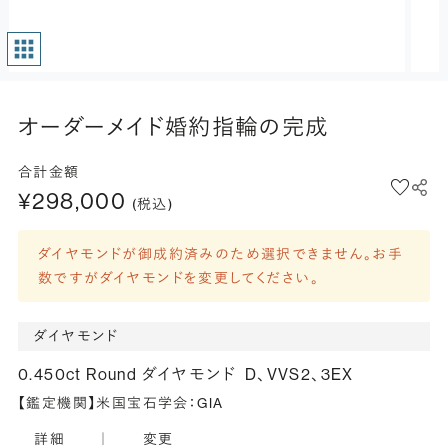
オーダーメイド婚約指輪の完成
合計金額
¥298,000
(税込)
ダイヤモンドが御成約済みのため選択できません。お手
数ですがダイヤモンドを変更してください。
ダイヤモンド
0.450ct Round ダイヤモンド
D、VVS2、3EX
【鑑定機関】米国宝石学会：GIA
詳細
｜
変更