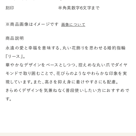
刻印
半角英数字6文字まで
※商品画像はイメージです
画像について
商品説明
永遠の愛と幸福を意味する、丸い花飾りを思わせる婚約指輪
『リース』。
華やかなデザインをベースとしつつ、控えめな丸い爪でダイヤ
モンドで取り囲むことで、花びらのようなやわらかな印象を実
現しています。また、高さを抑え身に着けやすさにも配慮。
きらめくデザインを気兼ねなく普段使いしたい方におすすめで
す。