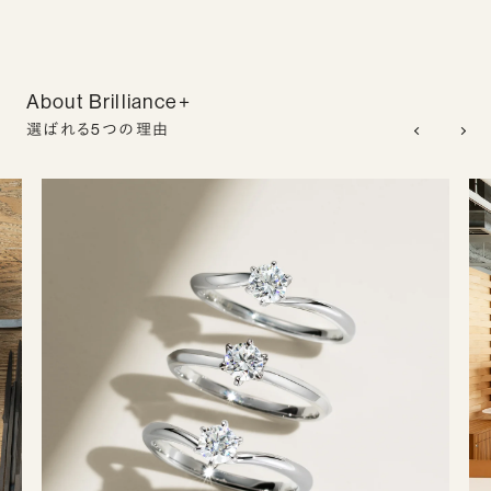
About Brilliance+
選ばれる5つの理由