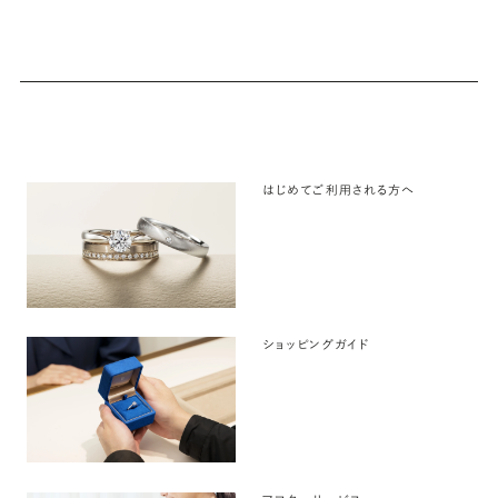
はじめてご利用される方へ
ショッピングガイド