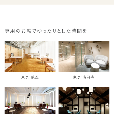
専用のお席でゆったりとした時間を
東京・銀座
東京・吉祥寺