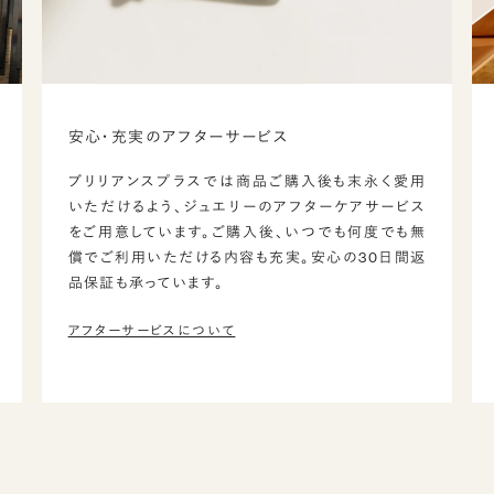
安心・充実のアフターサービス
ブリリアンスプラスでは商品ご購入後も末永く愛用
いただけるよう、ジュエリーのアフターケアサービス
をご用意しています。ご購入後、いつでも何度でも無
償でご利用いただける内容も充実。安心の30日間返
品保証も承っています。
アフターサービスについて