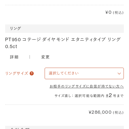
¥0
(税込)
リング
PT950 コテージ ダイヤモンド エタニティタイプ リング
0.5ct
詳細
｜
変更
リングサイズ
お相手のリングサイズに自信が持てない方へ
±2
サイズ直し： 選択可能な範囲内
号まで
¥286,000
(税込)