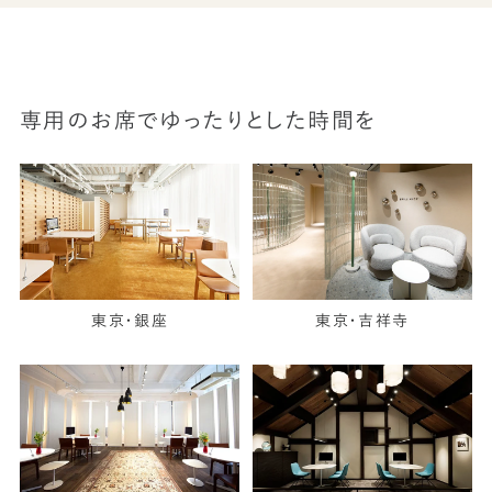
専用のお席でゆったりとした時間を
東京・銀座
東京・吉祥寺