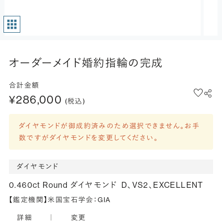
オーダーメイド婚約指輪の完成
合計金額
¥286,000
(税込)
ダイヤモンドが御成約済みのため選択できません。お手
数ですがダイヤモンドを変更してください。
ダイヤモンド
0.460ct Round ダイヤモンド
D、VS2、EXCELLENT
【鑑定機関】米国宝石学会：GIA
詳細
｜
変更