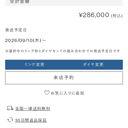
合計金額
¥286,000
(税込)
発送予定日
2026/09/10(木)〜
※選択中のリング枠とダイヤモンドの組み合わせでの発送予定日です
リング変更
ダイヤ変更
来店予約
お気に入りに追加
全国一律送料無料
30日間返品保証