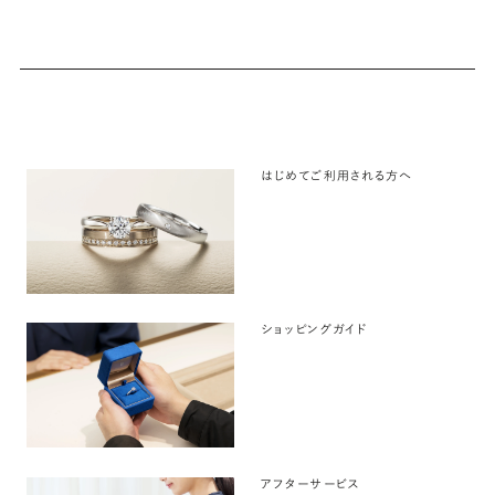
はじめてご利用される方へ
ショッピングガイド
アフターサービス