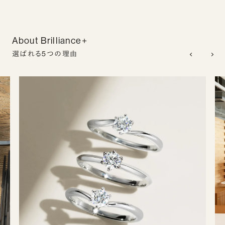
About Brilliance+
選ばれる5つの理由