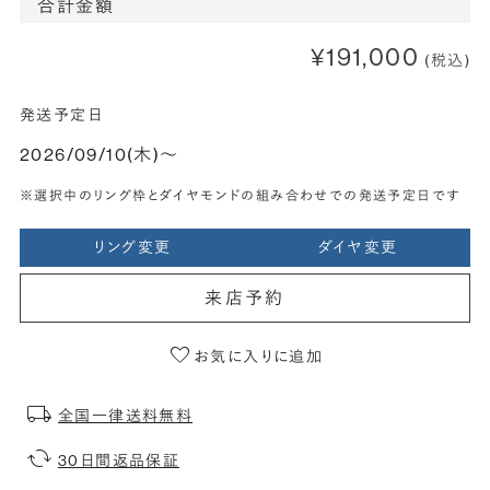
合計金額
¥191,000
(税込)
発送予定日
2026/09/10(木)〜
※選択中のリング枠とダイヤモンドの組み合わせでの発送予定日です
リング変更
ダイヤ変更
来店予約
お気に入りに追加
全国一律送料無料
30日間返品保証