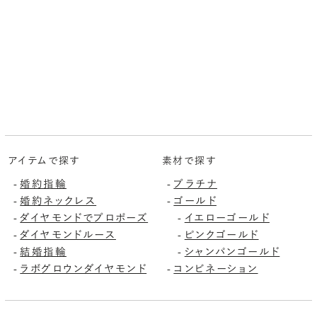
アイテムで探す
素材で探す
婚約指輪
プラチナ
-
-
婚約ネックレス
ゴールド
-
-
ダイヤモンドでプロポーズ
イエローゴールド
-
-
ダイヤモンドルース
ピンクゴールド
-
-
結婚指輪
シャンパンゴールド
-
-
ラボグロウンダイヤモンド
コンビネーション
-
-