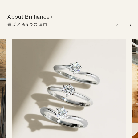
About Brilliance+
選ばれる5つの理由