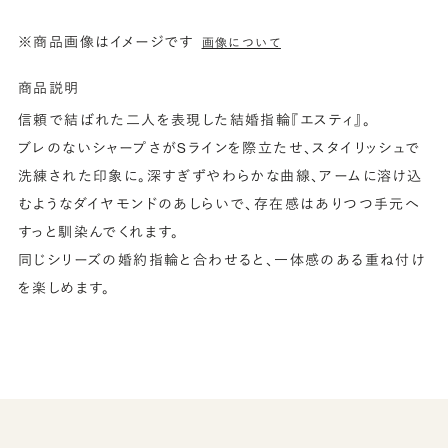
※商品画像はイメージです
画像について
商品説明
信頼で結ばれた二人を表現した結婚指輪『エスティ』。
ブレのないシャープさがSラインを際立たせ、スタイリッシュで
洗練された印象に。深すぎずやわらかな曲線、アームに溶け込
むようなダイヤモンドのあしらいで、存在感はありつつ手元へ
すっと馴染んでくれます。
同じシリーズの婚約指輪と合わせると、一体感のある重ね付け
を楽しめます。