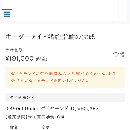
オーダーメイド婚約指輪の完成
合計金額
¥191,000
(税込)
ダイヤモンドが御成約済みのため選択できません。お手
数ですがダイヤモンドを変更してください。
ダイヤモンド
0.450ct Round ダイヤモンド
D、VS2、3EX
【鑑定機関】米国宝石学会：GIA
詳細
｜
変更