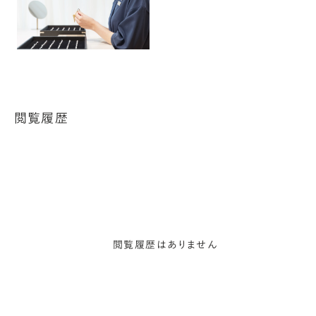
閲覧履歴
閲覧履歴はありません