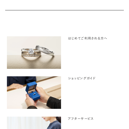
はじめてご利用される方へ
ショッピングガイド
アフターサービス