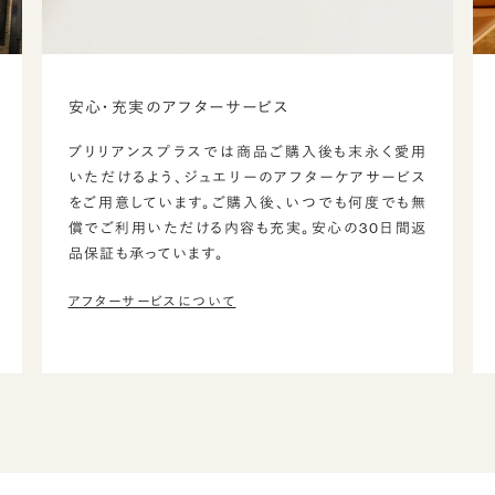
安心・充実のアフターサービス
ブリリアンスプラスでは商品ご購入後も末永く愛用
いただけるよう、ジュエリーのアフターケアサービス
をご用意しています。ご購入後、いつでも何度でも無
償でご利用いただける内容も充実。安心の30日間返
品保証も承っています。
アフターサービスについて