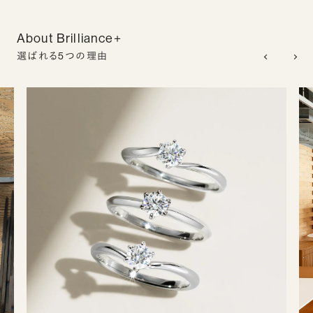
About Brilliance+
選ばれる5つの理由