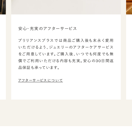
安心・充実のアフターサービス
ブリリアンスプラスでは商品ご購入後も末永く愛用
いただけるよう、ジュエリーのアフターケアサービス
をご用意しています。ご購入後、いつでも何度でも無
償でご利用いただける内容も充実。安心の30日間返
品保証も承っています。
アフターサービスについて