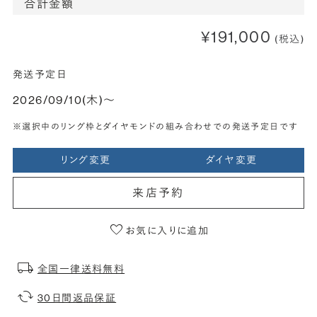
合計金額
¥191,000
(税込)
発送予定日
2026/09/10(木)〜
※選択中のリング枠とダイヤモンドの組み合わせでの発送予定日です
リング変更
ダイヤ変更
来店予約
お気に入りに追加
全国一律送料無料
30日間返品保証