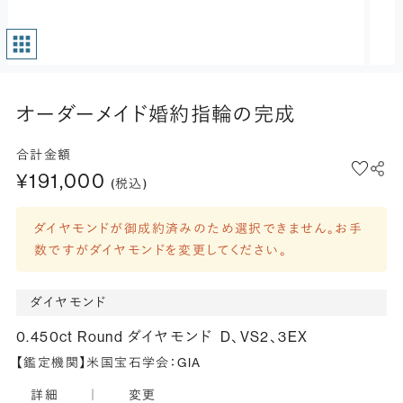
オーダーメイド婚約指輪の完成
合計金額
¥191,000
(税込)
ダイヤモンドが御成約済みのため選択できません。お手
数ですがダイヤモンドを変更してください。
ダイヤモンド
0.450ct Round ダイヤモンド
D、VS2、3EX
【鑑定機関】米国宝石学会：GIA
詳細
｜
変更