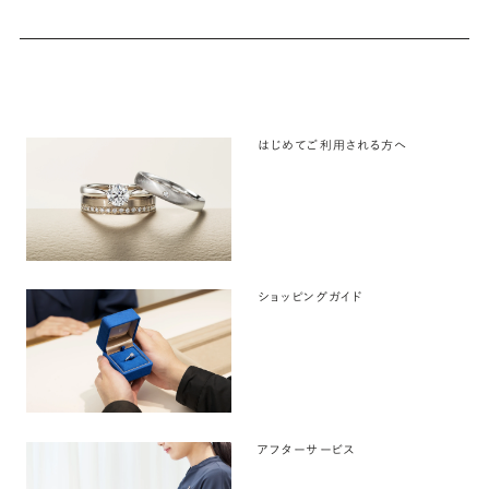
はじめてご利用される方へ
ショッピングガイド
アフターサービス