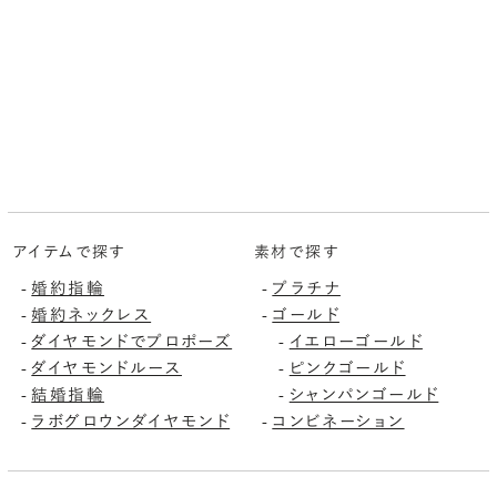
アイテムで探す
素材で探す
婚約指輪
プラチナ
-
-
婚約ネックレス
ゴールド
-
-
ダイヤモンドでプロポーズ
イエローゴールド
-
-
ダイヤモンドルース
ピンクゴールド
-
-
結婚指輪
シャンパンゴールド
-
-
ラボグロウンダイヤモンド
コンビネーション
-
-