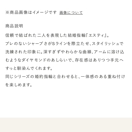
※商品画像はイメージです
画像について
商品説明
信頼で結ばれた二人を表現した結婚指輪『エスティ』。
ブレのないシャープさがSラインを際立たせ、スタイリッシュで
洗練された印象に。深すぎずやわらかな曲線、アームに溶け込
むようなダイヤモンドのあしらいで、存在感はありつつ手元へ
すっと馴染んでくれます。
同じシリーズの婚約指輪と合わせると、一体感のある重ね付け
を楽しめます。