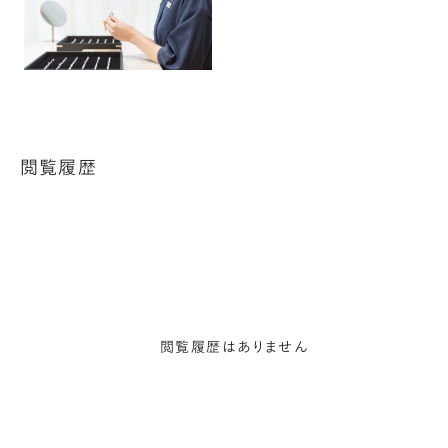
閲覧履歴
閲覧履歴はありません