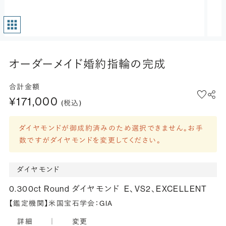
オーダーメイド婚約指輪の完成
合計金額
¥171,000
(税込)
ダイヤモンドが御成約済みのため選択できません。お手
数ですがダイヤモンドを変更してください。
ダイヤモンド
0.300ct Round ダイヤモンド
E、VS2、EXCELLENT
【鑑定機関】米国宝石学会：GIA
詳細
｜
変更