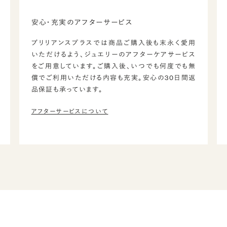
安心・充実のアフターサービス
ブリリアンスプラスでは商品ご購入後も末永く愛用
いただけるよう、ジュエリーのアフターケアサービス
をご用意しています。ご購入後、いつでも何度でも無
償でご利用いただける内容も充実。安心の30日間返
品保証も承っています。
アフターサービスについて