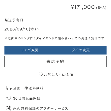
¥171,000
(税込)
発送予定日
2026/09/10(木)〜
※選択中のリング枠とダイヤモンドの組み合わせでの発送予定日です
リング変更
ダイヤ変更
来店予約
お気に入りに追加
全国一律送料無料
30日間返品保証
永久無料保証のアフターサービス