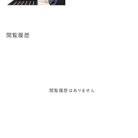
閲覧履歴
閲覧履歴はありません