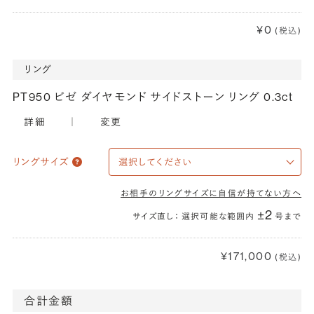
¥0
(税込)
リング
PT950 ビゼ ダイヤモンド サイドストーン リング 0.3ct
詳細
｜
変更
リングサイズ
お相手のリングサイズに自信が持てない方へ
±2
サイズ直し： 選択可能な範囲内
号まで
¥171,000
(税込)
合計金額