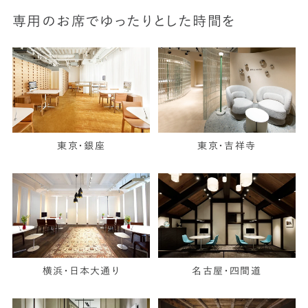
専用のお席でゆったりとした時間を
東京・銀座
東京・吉祥寺
横浜・日本大通り
名古屋・四間道