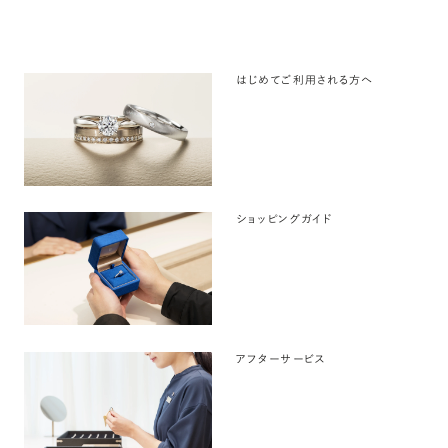
はじめてご利用される方へ
ショッピングガイド
アフターサービス