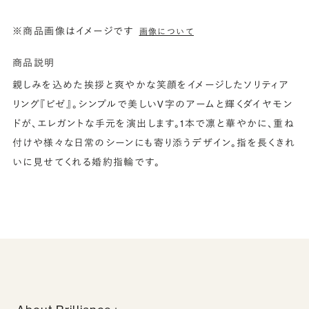
※商品画像はイメージです
画像について
商品説明
親しみを込めた挨拶と爽やかな笑顔をイメージしたソリティア
リング『ビゼ』。シンプルで美しいV字のアームと輝くダイヤモン
ドが、エレガントな手元を演出します。1本で凛と華やかに、重ね
付けや様々な日常のシーンにも寄り添うデザイン。指を長くきれ
いに見せてくれる婚約指輪です。