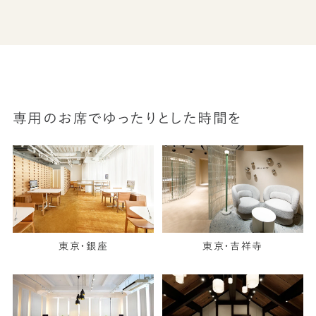
専用のお席でゆったりとした時間を
東京・銀座
東京・吉祥寺