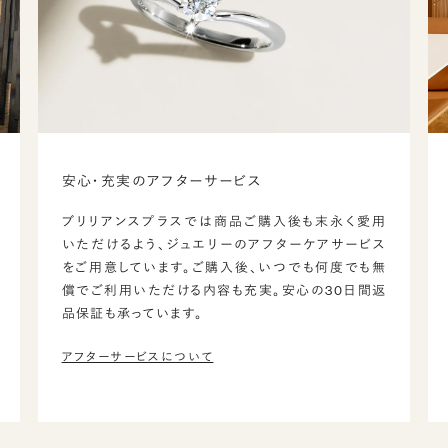
安心・充実のアフターサービス
ブリリアンスプラスでは商品ご購入後も末永く愛用
いただけるよう、ジュエリーのアフターケアサービス
をご用意しています。ご購入後、いつでも何度でも無
償でご利用いただける内容も充実。安心の30日間返
品保証も承っています。
アフターサービスについて