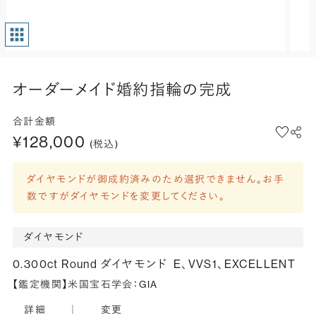
オーダーメイド婚約指輪の完成
合計金額
¥128,000
(税込)
ダイヤモンドが御成約済みのため選択できません。お手
数ですがダイヤモンドを変更してください。
ダイヤモンド
0.300ct Round ダイヤモンド
E、VVS1、EXCELLENT
【鑑定機関】米国宝石学会：GIA
詳細
｜
変更