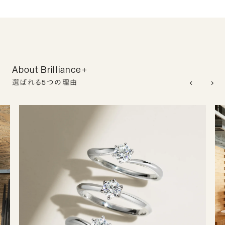
About Brilliance+
選ばれる5つの理由