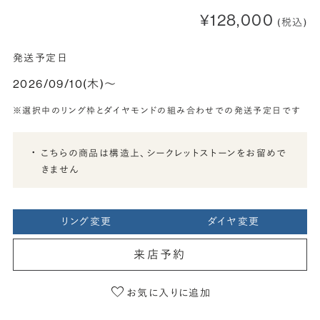
¥128,000
(税込)
発送予定日
2026/09/10(木)〜
※選択中のリング枠とダイヤモンドの組み合わせでの発送予定日です
こちらの商品は構造上、シークレットストーンをお留めで
きません
リング変更
ダイヤ変更
来店予約
お気に入りに追加