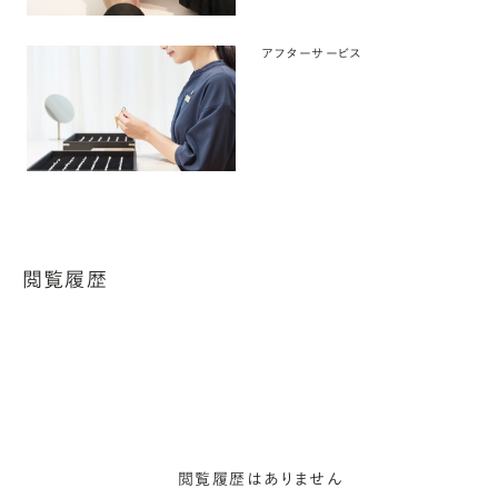
アフターサービス
閲覧履歴
閲覧履歴はありません