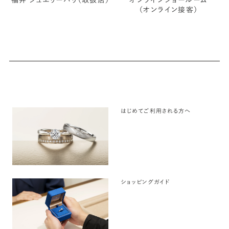
福井 ジュエリーパリ（取扱店）
オンラインショールーム
（オンライン接客）
はじめてご利用される方へ
ショッピングガイド