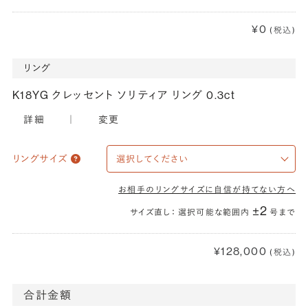
¥0
(税込)
リング
K18YG クレッセント ソリティア リング 0.3ct
詳細
｜
変更
リングサイズ
お相手のリングサイズに自信が持てない方へ
±2
サイズ直し： 選択可能な範囲内
号まで
¥128,000
(税込)
合計金額