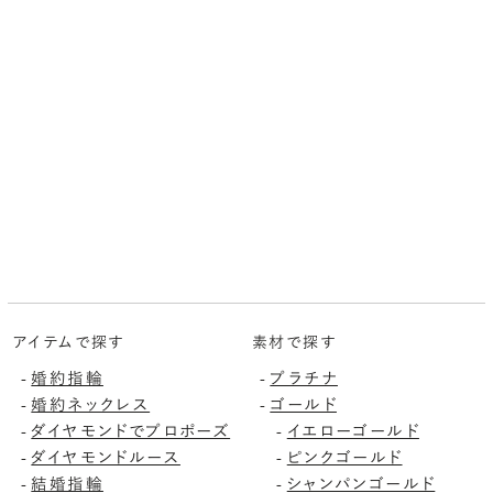
アイテムで探す
素材で探す
婚約指輪
プラチナ
-
-
婚約ネックレス
ゴールド
-
-
ダイヤモンドでプロポーズ
イエローゴールド
-
-
ダイヤモンドルース
ピンクゴールド
-
-
結婚指輪
シャンパンゴールド
-
-