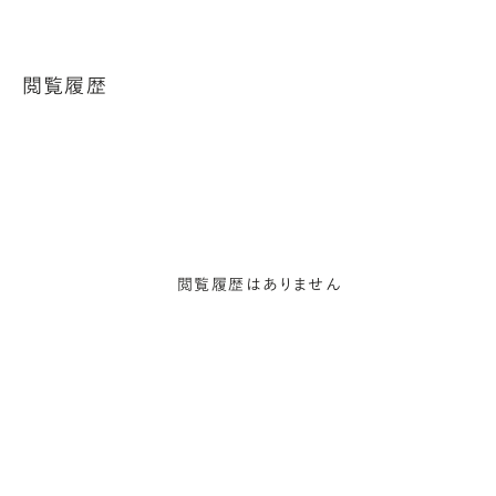
閲覧履歴
閲覧履歴はありません