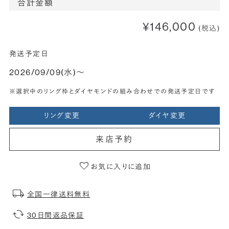
合計金額
¥146,000
(税込)
発送予定日
2026/09/09(水)〜
※選択中のリング枠とダイヤモンドの組み合わせでの発送予定日です
リング変更
ダイヤ変更
来店予約
お気に入りに追加
全国一律送料無料
30日間返品保証