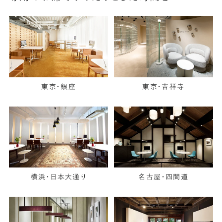
東京・銀座
東京・吉祥寺
横浜・日本大通り
名古屋・四間道