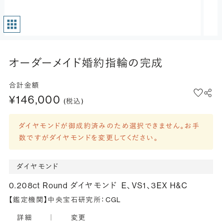
オーダーメイド婚約指輪の完成
合計金額
¥146,000
(税込)
ダイヤモンドが御成約済みのため選択できません。お手
数ですがダイヤモンドを変更してください。
ダイヤモンド
0.208ct Round ダイヤモンド
E、VS1、3EX H&C
【鑑定機関】中央宝石研究所：CGL
詳細
｜
変更