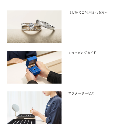
はじめてご利用される方へ
ショッピングガイド
アフターサービス