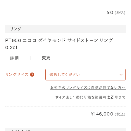
¥0
(税込)
リング
PT950 ニココ ダイヤモンド サイドストーン リング
0.2ct
詳細
｜
変更
リングサイズ
お相手のリングサイズに自信が持てない方へ
±2
サイズ直し： 選択可能な範囲内
号まで
¥146,000
(税込)