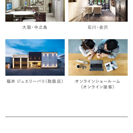
大阪・中之島
石川・金沢
福井 ジュエリーパリ（取扱店）
オンラインショールーム
（オンライン接客）