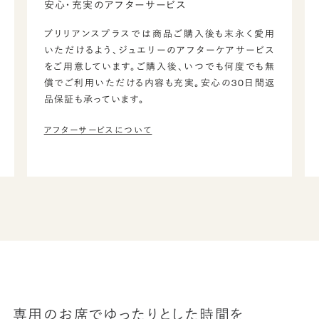
安心・充実のアフターサービス
ブリリアンスプラスでは商品ご購入後も末永く愛用
いただけるよう、ジュエリーのアフターケアサービス
をご用意しています。ご購入後、いつでも何度でも無
償でご利用いただける内容も充実。安心の30日間返
品保証も承っています。
アフターサービスについて
専用のお席でゆったりとした時間を