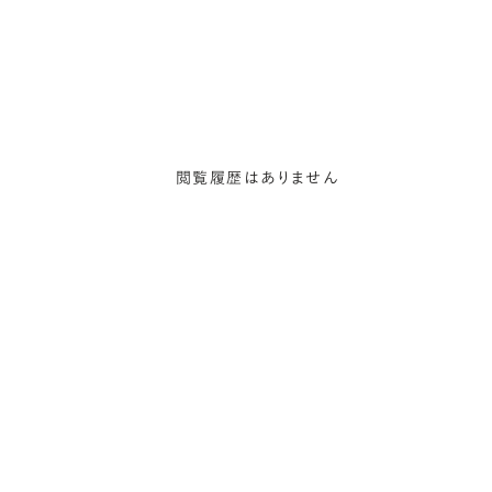
閲覧履歴はありません