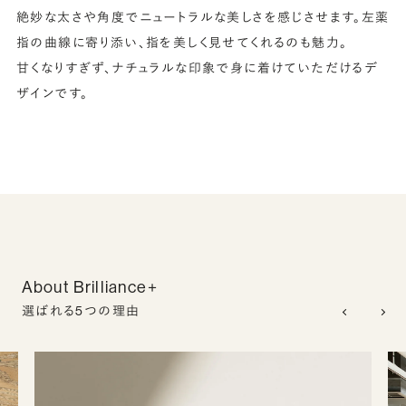
絶妙な太さや角度でニュートラルな美しさを感じさせます。左薬
指の曲線に寄り添い、指を美しく見せてくれるのも魅力。
甘くなりすぎず、ナチュラルな印象で身に着けていただけるデ
ザインです。
About Brilliance+
選ばれる5つの理由