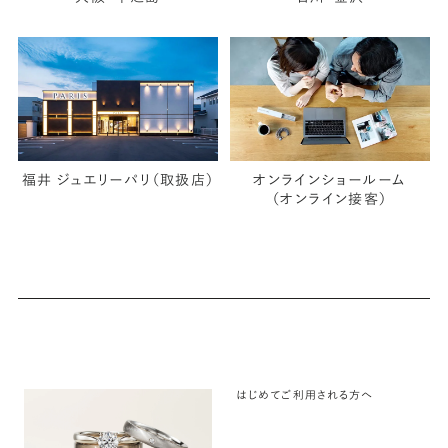
福井 ジュエリーパリ（取扱店）
オンラインショールーム
（オンライン接客）
はじめてご利用される方へ