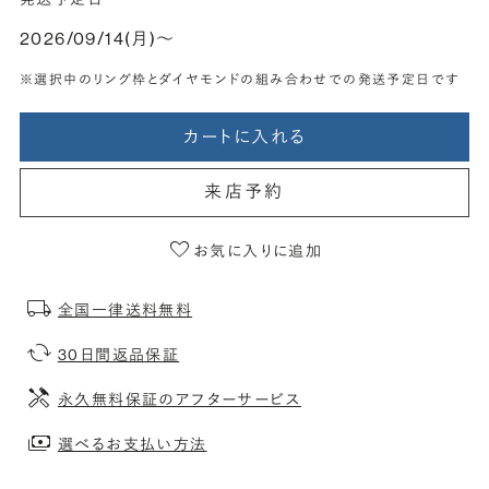
2026/09/14(月)〜
※選択中のリング枠とダイヤモンドの組み合わせでの発送予定日です
カートに入れる
来店予約
お気に入りに追加
全国一律送料無料
30日間返品保証
永久無料保証のアフターサービス
選べるお支払い方法