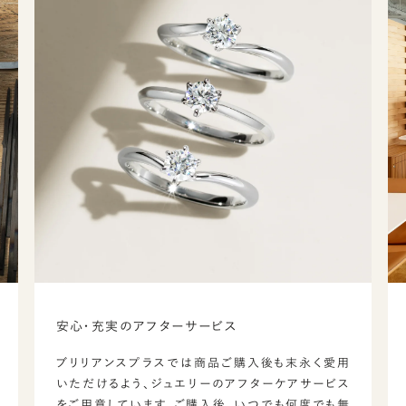
安心・充実のアフターサービス
ブリリアンスプラスでは商品ご購入後も末永く愛用
いただけるよう、ジュエリーのアフターケアサービス
をご用意しています。ご購入後、いつでも何度でも無