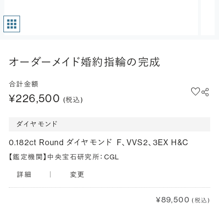
オーダーメイド婚約指輪の完成
合計金額
¥226,500
(税込)
ダイヤモンド
0.182ct Round ダイヤモンド
F、VVS2、3EX H&C
【鑑定機関】中央宝石研究所：CGL
詳細
｜
変更
¥89,500
(税込)