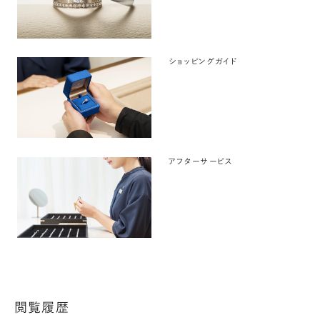
ショッピングガイド
アフターサービス
閲覧履歴