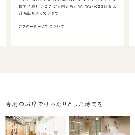
償でご利用いただける内容も充実。安心の30日間返
品保証も承っています。
アフターサービスについて
専用のお席でゆったりとした時間を