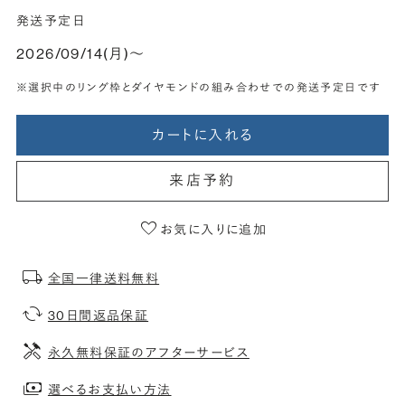
発送予定日
2026/09/14(月)〜
※選択中のリング枠とダイヤモンドの組み合わせでの発送予定日です
カートに入れる
来店予約
お気に入りに追加
全国一律送料無料
30日間返品保証
永久無料保証のアフターサービス
選べるお支払い方法