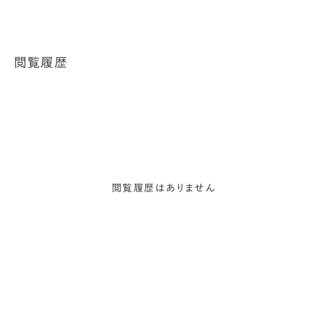
閲覧履歴
閲覧履歴はありません