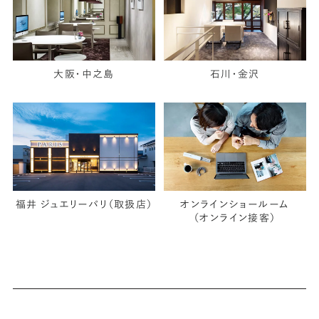
大阪・中之島
石川・金沢
福井 ジュエリーパリ（取扱店）
オンラインショールーム
（オンライン接客）