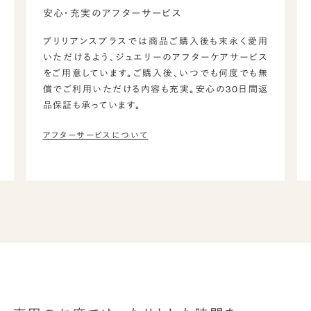
安心・充実のアフターサービス
ブリリアンスプラスでは商品ご購入後も末永く愛用
いただけるよう、ジュエリーのアフターケアサービス
をご用意しています。ご購入後、いつでも何度でも無
償でご利用いただける内容も充実。安心の30日間返
品保証も承っています。
アフターサービスについて