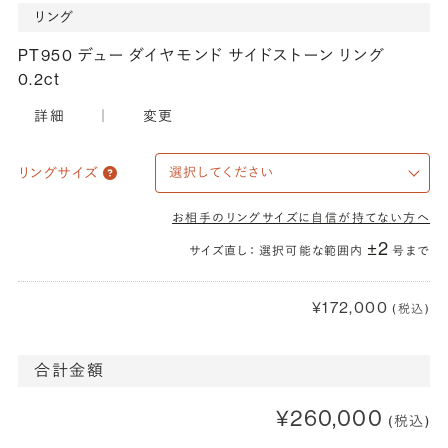
リング
PT950 デュー ダイヤモンド サイドストーン リング
0.2ct
詳細
｜
変更
リングサイズ
お相手のリングサイズに自信が持てない方へ
±2
サイズ直し： 選択可能な範囲内
号まで
¥172,000
(税込)
合計金額
¥260,000
(税込)