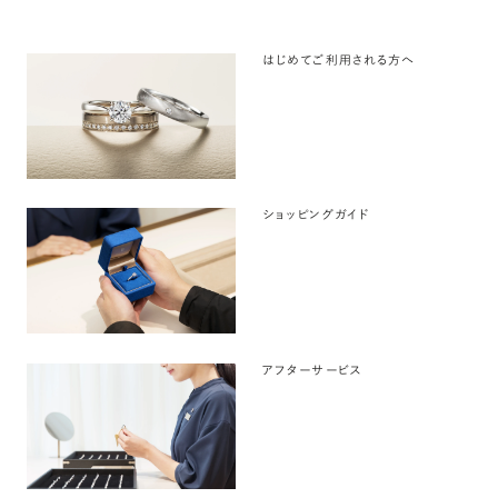
はじめてご利用される方へ
ショッピングガイド
アフターサービス