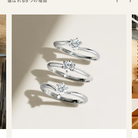
選ばれる5つの理由