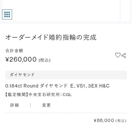
オーダーメイド婚約指輪の完成
合計金額
¥260,000
(税込)
ダイヤモンド
0.184ct Round ダイヤモンド
E、VS1、3EX H&C
【鑑定機関】中央宝石研究所：CGL
詳細
｜
変更
¥88,000
(税込)