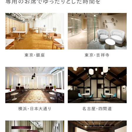
専用のお席でゆったりとした時間を
東京・銀座
東京・吉祥寺
横浜・日本大通り
名古屋・四間道