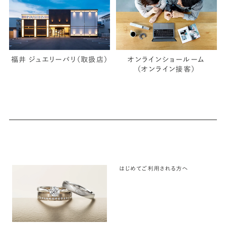
福井 ジュエリーパリ（取扱店）
オンラインショールーム
（オンライン接客）
はじめてご利用される方へ