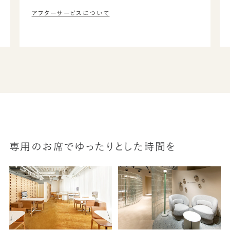
アフターサービスについて
専用のお席でゆったりとした時間を