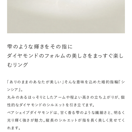
雫のような輝きをその指に
ダイヤモンドのフォルムの美しさをまっすぐ楽し
むリング
「ありのままのあなたが美しい」そんな意味を込めた婚約指輪『シ
ンシア』。
丸みのあるほっそりとしたアームや程よい高さの立ち上がりが、個
性的なダイヤモンドのシルエットを引き立てます。
ペアシェイプダイヤモンドは、甘く香る雫のような繊細さと、明るく
光り輝く強さが魅力。縦長のシルエットが指を長く美しく見せてく
れます。