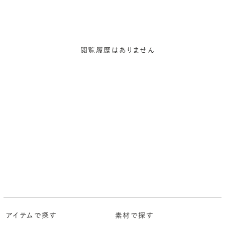
閲覧履歴はありません
アイテムで探す
素材で探す