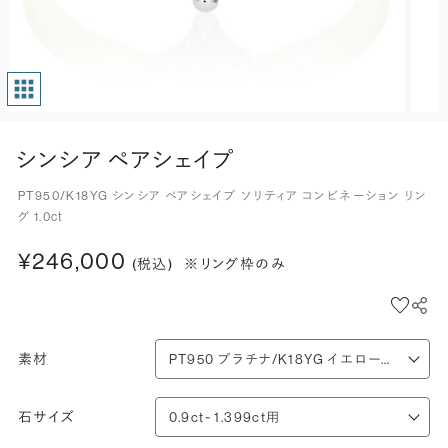
シンシア ペアシェイプ
PT950/K18YG シンシア ペアシェイプ ソリティア コンビネーション リン
グ 1.0ct
¥246,000
(税込)
※リング枠のみ
素材
石サイズ