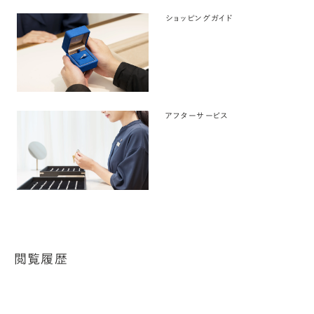
ショッピングガイド
アフターサービス
閲覧履歴