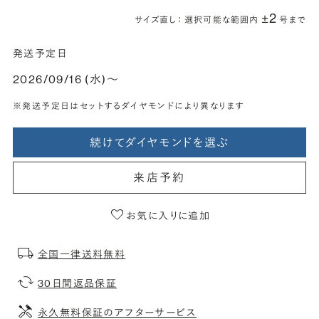
±2
サイズ直し： 選択可能な範囲内
号まで
発送予定日
2026/09/16 (水)〜
※発送予定日はセットするダイヤモンドにより異なります
続けてダイヤモンドを選ぶ
来店予約
お気に入りに追加
全国一律送料無料
30日間返品保証
永久無料保証のアフターサービス