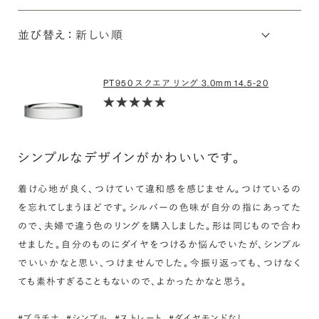
並び替え：
PT950 スクエア リング 3.0mm 14.5-20
シンプルなデザインがかわいいです。
着け心地が良く、つけていて違和感を感じません。つけているの
を忘れてしまうほどです。シルバーの色味が自分の指にあってた
ので、夫婦で違う色のリングを購入しました。形は同じもので合わ
せました。自分のものにダイヤをつけるか悩んでいたが、シンプル
でいいかなと思い、つけませんでした。今振り返っても、つけなく
ても素朴すぎることもないので、よかったかなと思う。
#プラチナ
#シンプル
#ストレート
#ダイヤモンドなし