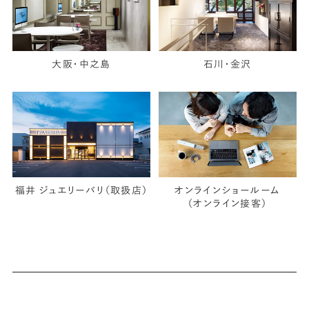
大阪・中之島
石川・金沢
福井 ジュエリーパリ（取扱店）
オンラインショールーム
（オンライン接客）