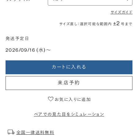
サイズガイド
±2
サイズ直し：選択可能な範囲内
号まで
発送予定日
2026/09/16 (水)〜
カートに入れる
来店予約
お気に入りに追加
ペアでの見た目をシミュレーション
全国一律送料無料