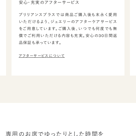
安心・充実のアフターサービス
ブリリアンスプラスでは商品ご購入後も末永く愛用
いただけるよう、ジュエリーのアフターケアサービス
をご用意しています。ご購入後、いつでも何度でも無
償でご利用いただける内容も充実。安心の30日間返
品保証も承っています。
アフターサービスについて
専用のお席でゆったりとした時間を