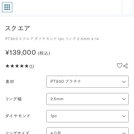
スクエア
PT950 スクエア ダイヤモンド 1pc リング 2.5mm 4-14
¥139,000
(税込)
(
1
)
素材
リング幅
ダイヤモンド
リングサイズ