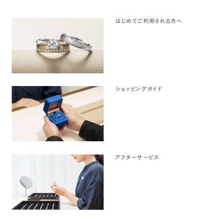
はじめてご利用される方へ
ショッピングガイド
アフターサービス