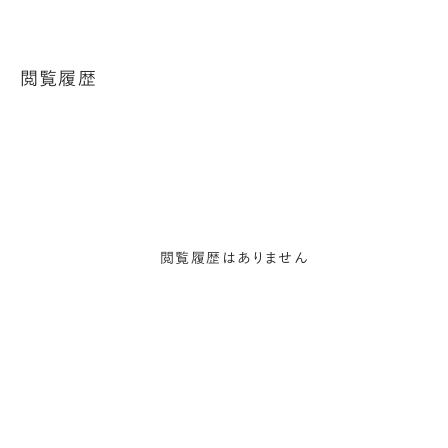
閲覧履歴
閲覧履歴はありません