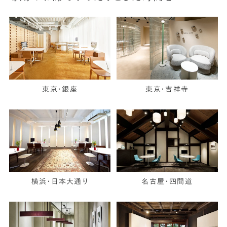
東京・銀座
東京・吉祥寺
横浜・日本大通り
名古屋・四間道