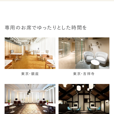
専用のお席でゆったりとした時間を
東京・銀座
東京・吉祥寺