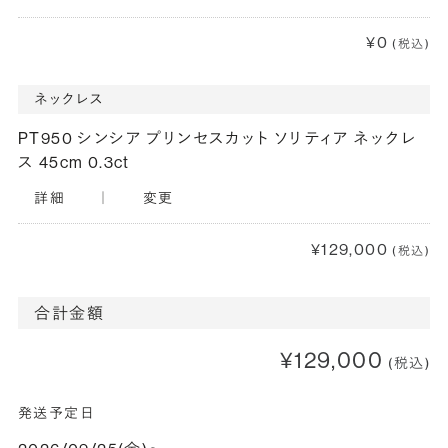
¥0
(税込)
ネックレス
PT950 シンシア プリンセスカット ソリティア ネックレ
ス 45cm 0.3ct
詳細
｜
変更
¥129,000
(税込)
合計金額
¥129,000
(税込)
発送予定日