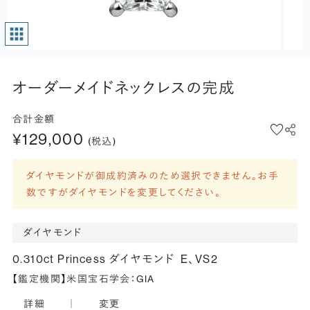
オーダーメイドネックレスの完成
合計金額
¥129,000
(税込)
ダイヤモンドが御成約済みのため選択できません。お手
数ですがダイヤモンドを変更してください。
ダイヤモンド
0.310ct Princess ダイヤモンド
E、VS2
【鑑定機関】米国宝石学会：GIA
詳細
｜
変更