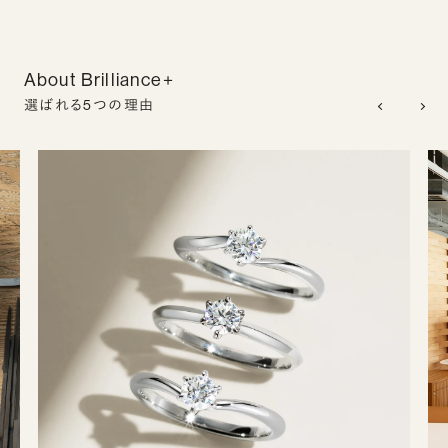
About Brilliance+
選ばれる5つの理由