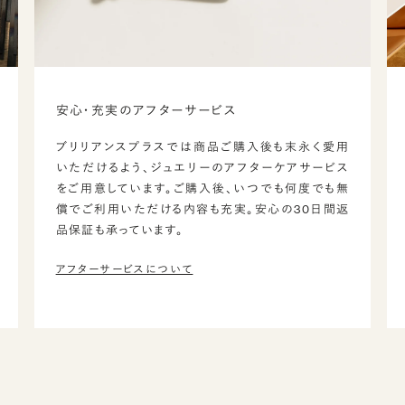
安心・充実のアフターサービス
ブリリアンスプラスでは商品ご購入後も末永く愛用
いただけるよう、ジュエリーのアフターケアサービス
をご用意しています。ご購入後、いつでも何度でも無
償でご利用いただける内容も充実。安心の30日間返
品保証も承っています。
アフターサービスについて