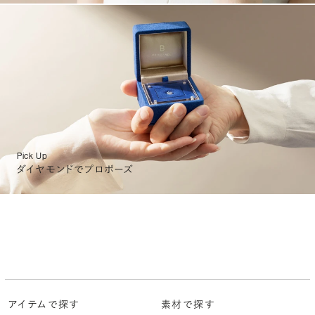
Pick Up
ダイヤモンドでプロポーズ
アイテムで探す
素材で探す