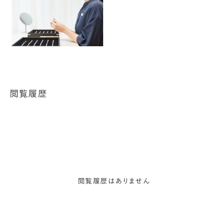
閲覧履歴
閲覧履歴はありません