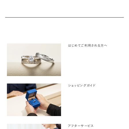
はじめてご利用される方へ
ショッピングガイド
アフターサービス