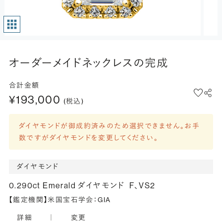
オーダーメイドネックレスの完成
合計金額
¥193,000
(税込)
ダイヤモンドが御成約済みのため選択できません。お手
数ですがダイヤモンドを変更してください。
ダイヤモンド
0.290ct Emerald ダイヤモンド
F、VS2
【鑑定機関】米国宝石学会：GIA
詳細
｜
変更