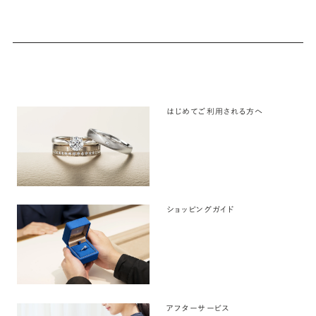
はじめてご利用される方へ
ショッピングガイド
アフターサービス