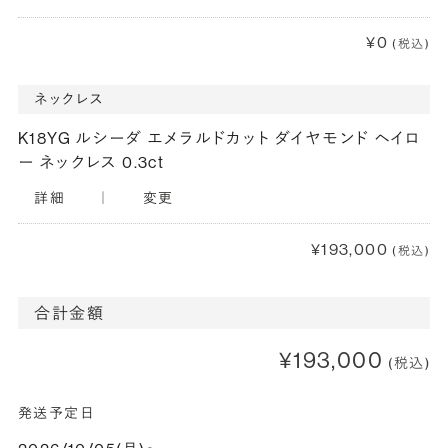
¥0
(税込)
ネックレス
K18YG ルシーダ エメラルドカット ダイヤモンド ヘイロ
ー ネックレス 0.3ct
詳細
｜
変更
¥193,000
(税込)
合計金額
¥193,000
(税込)
発送予定日