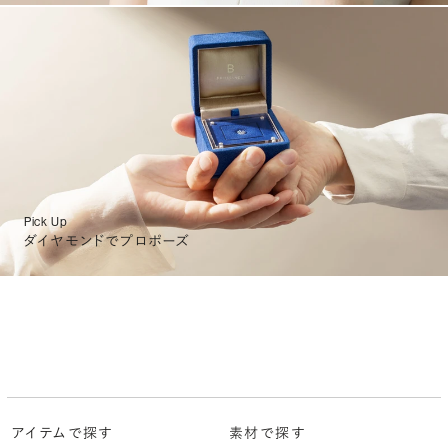
Pick Up
ダイヤモンドでプロポーズ
アイテムで探す
素材で探す