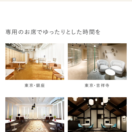
専用のお席でゆったりとした時間を
東京・銀座
東京・吉祥寺