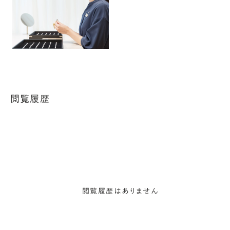
閲覧履歴
閲覧履歴はありません