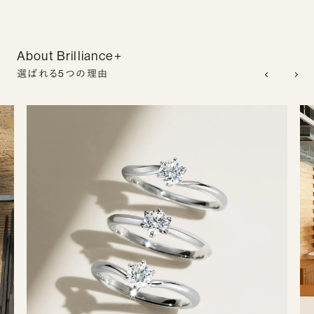
About Brilliance+
選ばれる5つの理由