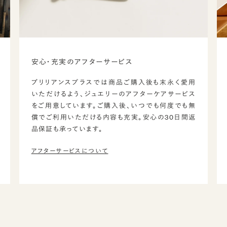
安心・充実のアフターサービス
ブリリアンスプラスでは商品ご購入後も末永く愛用
いただけるよう、ジュエリーのアフターケアサービス
をご用意しています。ご購入後、いつでも何度でも無
償でご利用いただける内容も充実。安心の30日間返
品保証も承っています。
アフターサービスについて