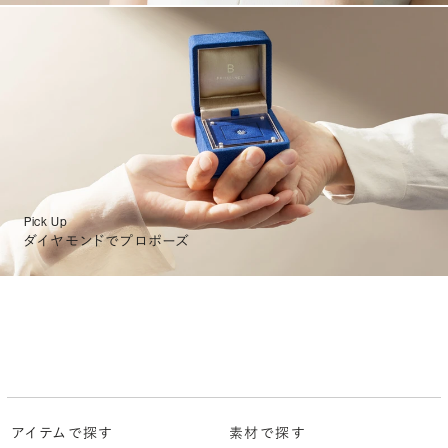
Pick Up
ダイヤモンドでプロポーズ
アイテムで探す
素材で探す