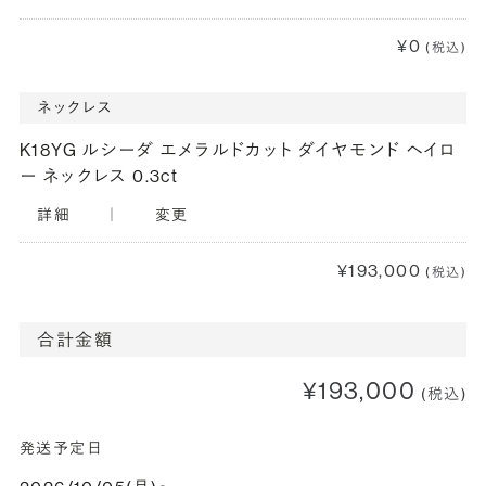
¥0
(税込)
ネックレス
K18YG ルシーダ エメラルドカット ダイヤモンド ヘイロ
ー ネックレス 0.3ct
詳細
｜
変更
¥193,000
(税込)
合計金額
¥193,000
(税込)
発送予定日