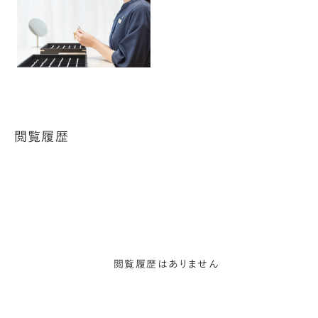
閲覧履歴
閲覧履歴はありません