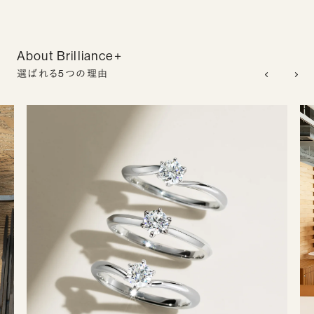
About Brilliance+
選ばれる5つの理由