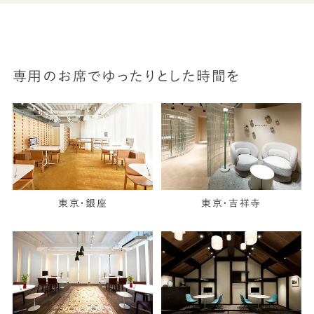
専用のお席でゆったりとした時間を
東京・銀座
東京・吉祥寺