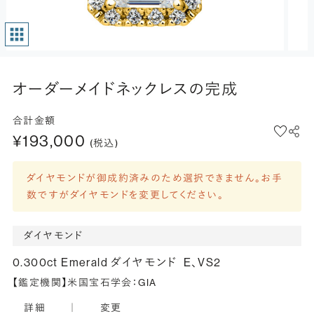
オーダーメイドネックレスの完成
合計金額
¥193,000
(税込)
ダイヤモンドが御成約済みのため選択できません。お手
数ですがダイヤモンドを変更してください。
ダイヤモンド
0.300ct Emerald ダイヤモンド
E、VS2
【鑑定機関】米国宝石学会：GIA
詳細
｜
変更