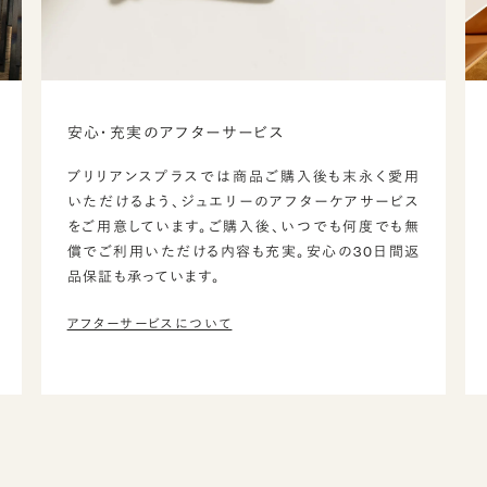
安心・充実のアフターサービス
ブリリアンスプラスでは商品ご購入後も末永く愛用
いただけるよう、ジュエリーのアフターケアサービス
をご用意しています。ご購入後、いつでも何度でも無
償でご利用いただける内容も充実。安心の30日間返
品保証も承っています。
アフターサービスについて