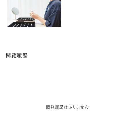
閲覧履歴
閲覧履歴はありません