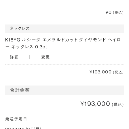
¥0
(税込)
ネックレス
K18YG ルシーダ エメラルドカット ダイヤモンド ヘイロ
ー ネックレス 0.3ct
詳細
｜
変更
¥193,000
(税込)
合計金額
¥193,000
(税込)
発送予定日