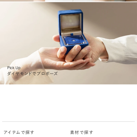
Pick Up
ダイヤモンドでプロポーズ
アイテムで探す
素材で探す