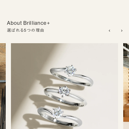
About Brilliance+
選ばれる5つの理由