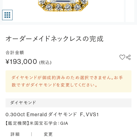
オーダーメイドネックレスの完成
合計金額
¥193,000
(税込)
ダイヤモンドが御成約済みのため選択できません。お手
数ですがダイヤモンドを変更してください。
ダイヤモンド
0.300ct Emerald ダイヤモンド
F、VVS1
【鑑定機関】米国宝石学会：GIA
詳細
｜
変更