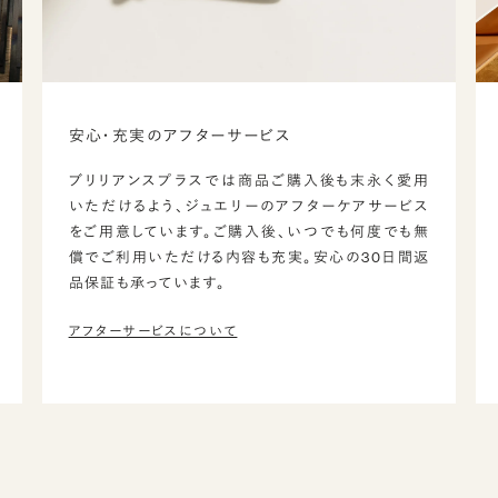
安心・充実のアフターサービス
ブリリアンスプラスでは商品ご購入後も末永く愛用
いただけるよう、ジュエリーのアフターケアサービス
をご用意しています。ご購入後、いつでも何度でも無
償でご利用いただける内容も充実。安心の30日間返
品保証も承っています。
アフターサービスについて