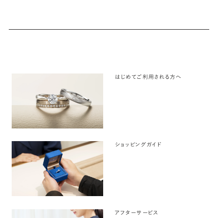
はじめてご利用される方へ
ショッピングガイド
アフターサービス