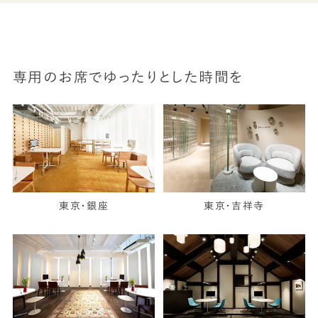
専用のお席でゆったりとした時間を
東京・銀座
東京・吉祥寺