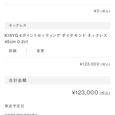
¥0
(税込)
ネックレス
K18YG 4ポイントセッティング ダイヤモンド ネックレス
45cm 0.2ct
詳細
｜
変更
¥123,000
(税込)
合計金額
¥123,000
(税込)
発送予定日