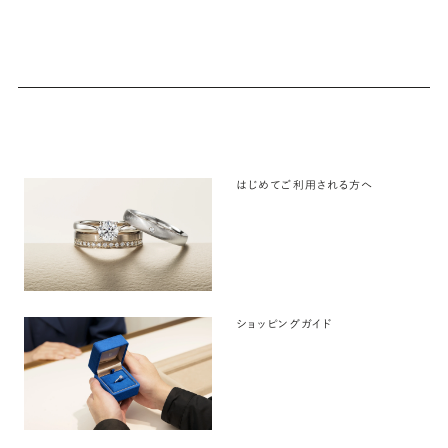
はじめてご利用される方へ
ショッピングガイド