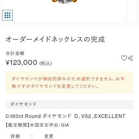
オーダーメイドネックレスの完成
合計金額
¥123,000
(税込)
ダイヤモンドが御成約済みのため選択できません。お手
数ですがダイヤモンドを変更してください。
ダイヤモンド
0.180ct Round ダイヤモンド
D、VS2、EXCELLENT
【鑑定機関】米国宝石学会：GIA
詳細
｜
変更