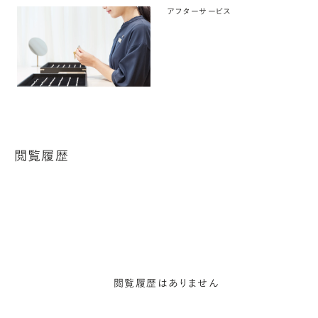
アフターサービス
閲覧履歴
閲覧履歴はありません