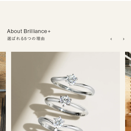
About Brilliance+
選ばれる5つの理由