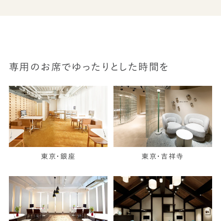
専用のお席でゆったりとした時間を
東京・銀座
東京・吉祥寺