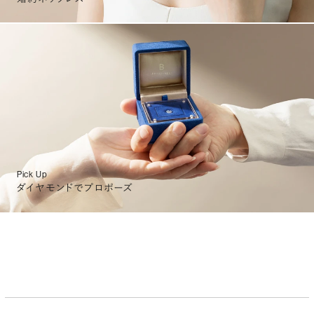
Pick Up
ダイヤモンドでプロポーズ