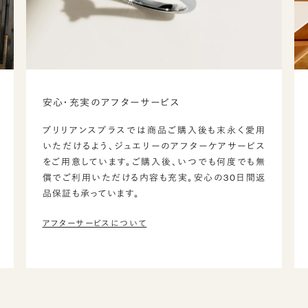
安心・充実のアフターサービス
ブリリアンスプラスでは商品ご購入後も末永く愛用
いただけるよう、ジュエリーのアフターケアサービス
をご用意しています。ご購入後、いつでも何度でも無
償でご利用いただける内容も充実。安心の30日間返
品保証も承っています。
アフターサービスについて