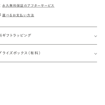
永久無料保証のアフターサービス
選べるお支払い方法
料ギフトラッピング
プライズボックス（有料）