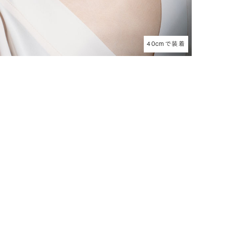
40cmで装着