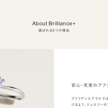
About Brilliance+
選ばれる5つの理由
安心・充実のアフ
ブリリアンスプラスで
けるよう、ジュエリー