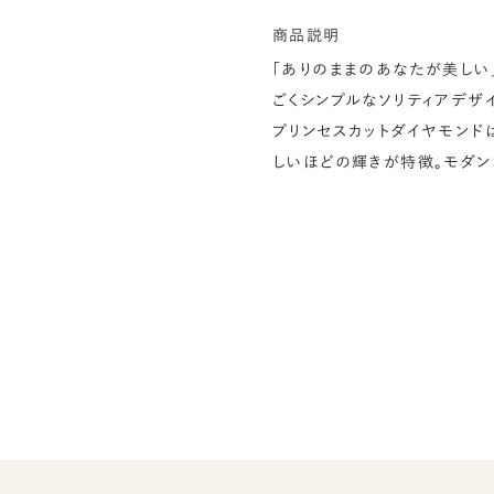
商品説明
「ありのままのあなたが美しい
ごくシンプルなソリティアデザ
プリンセスカットダイヤモンド
しいほどの輝きが特徴。モダン