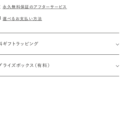
永久無料保証のアフターサービス
選べるお支払い方法
料ギフトラッピング
プライズボックス（有料）