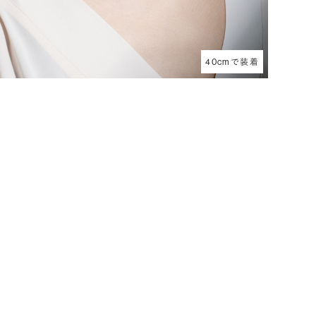
40cmで装着