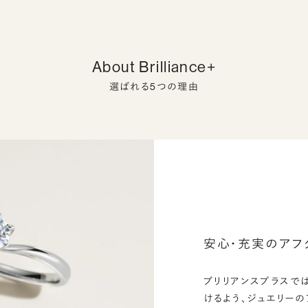
About Brilliance+
選ばれる5つの理由
安心・充実のアフ
ブリリアンスプラスで
けるよう、ジュエリー