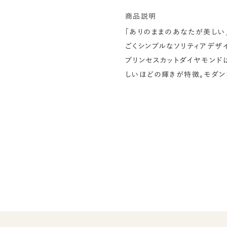
商品説明
「ありのままのあなたが美しい
ごくシンプルなソリティアデザ
プリンセスカットダイヤモンド
しいほどの輝きが特徴。モダン