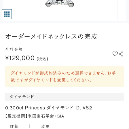
オーダーメイドネックレスの完成
合計金額
¥129,000
(税込)
ダイヤモンドが御成約済みのため選択できません。お手
数ですがダイヤモンドを変更してください。
ダイヤモンド
0.300ct Princess ダイヤモンド
D、VS2
【鑑定機関】米国宝石学会：GIA
詳細
｜
変更