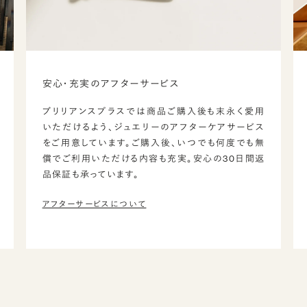
安心・充実のアフターサービス
ブリリアンスプラスでは商品ご購入後も末永く愛用
いただけるよう、ジュエリーのアフターケアサービス
をご用意しています。ご購入後、いつでも何度でも無
償でご利用いただける内容も充実。安心の30日間返
品保証も承っています。
アフターサービスについて