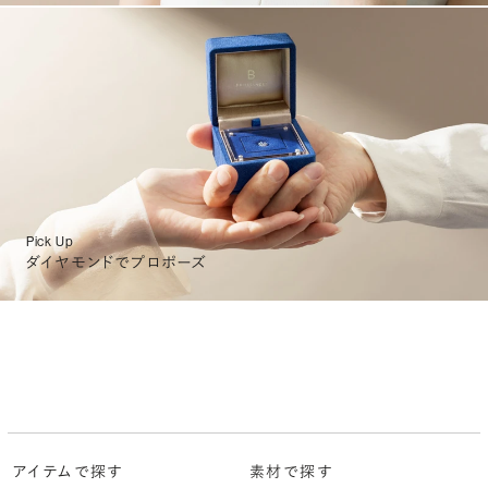
Pick Up
ダイヤモンドでプロポーズ
アイテムで探す
素材で探す