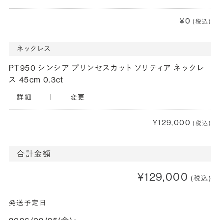
¥0
(税込)
ネックレス
PT950 シンシア プリンセスカット ソリティア ネックレ
ス 45cm 0.3ct
詳細
｜
変更
¥129,000
(税込)
合計金額
¥129,000
(税込)
発送予定日