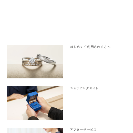
はじめてご利用される方へ
ショッピングガイド
アフターサービス