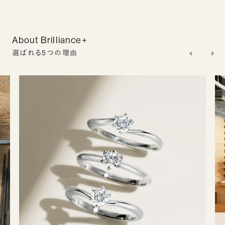
About Brilliance+
選ばれる5つの理由