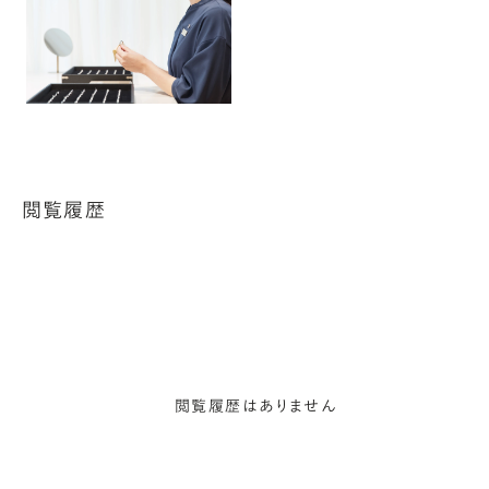
閲覧履歴
閲覧履歴はありません