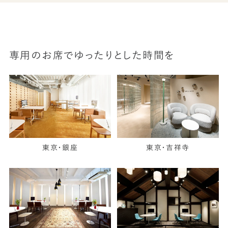
専用のお席でゆったりとした時間を
東京・銀座
東京・吉祥寺