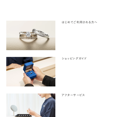
はじめてご利用される方へ
ショッピングガイド
アフターサービス