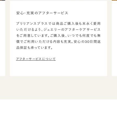
安心・充実のアフターサービス
ブリリアンスプラスでは商品ご購入後も末永く愛用
いただけるよう、ジュエリーのアフターケアサービス
をご用意しています。ご購入後、いつでも何度でも無
償でご利用いただける内容も充実。安心の30日間返
品保証も承っています。
アフターサービスについて