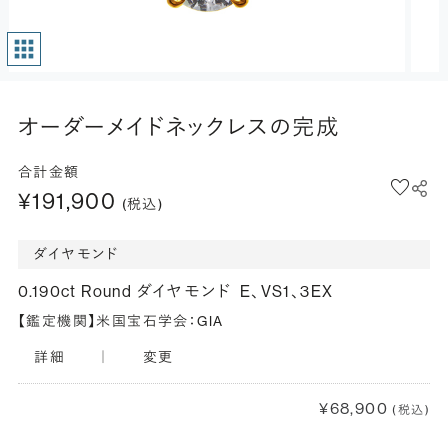
オーダーメイドネックレスの完成
合計金額
¥191,900
(税込)
ダイヤモンド
0.190ct Round ダイヤモンド
E、VS1、3EX
【鑑定機関】米国宝石学会：GIA
詳細
｜
変更
¥68,900
(税込)