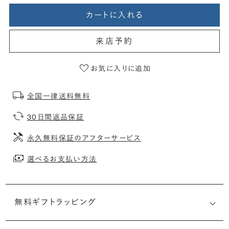
カートに入れる
来店予約
お気に入りに追加
全国一律送料無料
30日間返品保証
永久無料保証のアフターサービス
選べるお支払い方法
無料ギフトラッピング