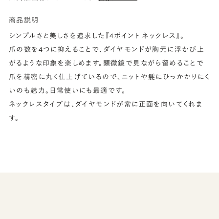
商品説明
シンプルさと美しさを追求した『4ポイント ネックレス』。
爪の数を4つに抑えることで、ダイヤモンドが胸元に浮かび上
がるような印象を楽しめます。顕微鏡で見ながら留めることで
爪を精密に丸く仕上げているので、ニットや髪にひっかかりにく
いのも魅力。日常使いにも最適です。
ネックレスタイプは、ダイヤモンドが常に正面を向いてくれま
す。