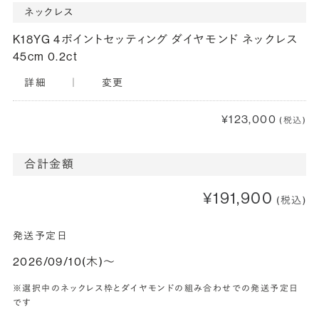
ネックレス
K18YG 4ポイントセッティング ダイヤモンド ネックレス
45cm 0.2ct
詳細
｜
変更
¥123,000
(税込)
合計金額
¥191,900
(税込)
発送予定日
2026/09/10(木)〜
※選択中のネックレス枠とダイヤモンドの組み合わせでの発送予定日
です