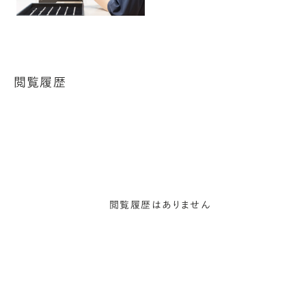
閲覧履歴
閲覧履歴はありません