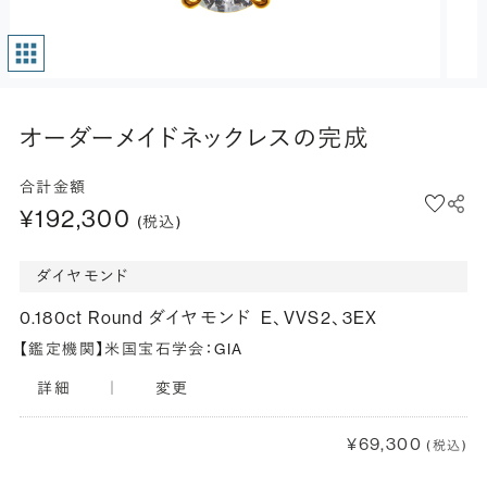
オーダーメイドネックレスの完成
合計金額
¥192,300
(税込)
ダイヤモンド
0.180ct Round ダイヤモンド
E、VVS2、3EX
【鑑定機関】米国宝石学会：GIA
詳細
｜
変更
¥69,300
(税込)