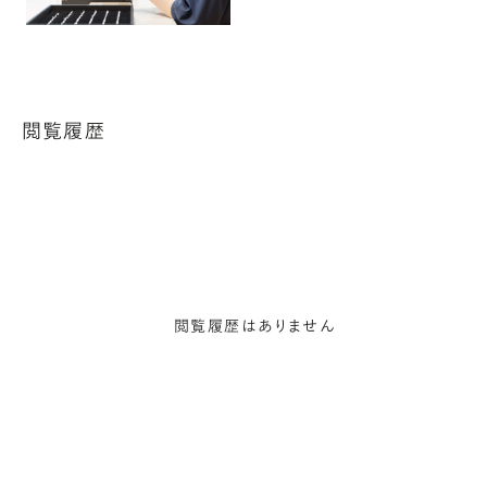
閲覧履歴
閲覧履歴はありません