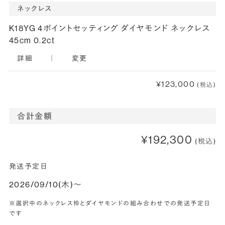
ネックレス
K18YG 4ポイントセッティング ダイヤモンド ネックレス
45cm 0.2ct
詳細
｜
変更
¥123,000
(税込)
合計金額
¥192,300
(税込)
発送予定日
2026/09/10(木)〜
※選択中のネックレス枠とダイヤモンドの組み合わせでの発送予定日
です