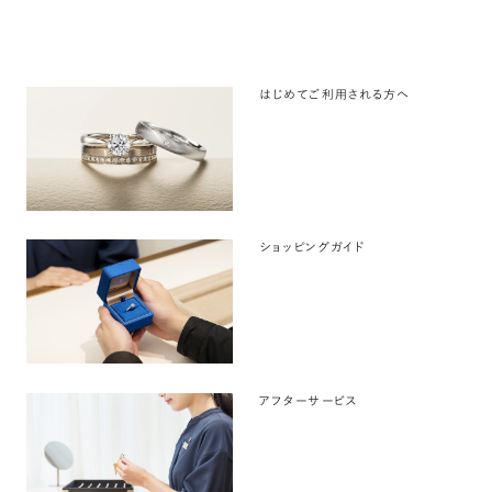
はじめてご利用される方へ
ショッピングガイド
アフターサービス