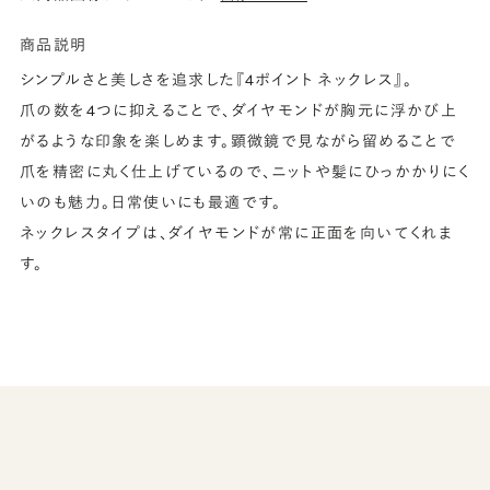
商品説明
シンプルさと美しさを追求した『4ポイント ネックレス』。
爪の数を4つに抑えることで、ダイヤモンドが胸元に浮かび上
がるような印象を楽しめます。顕微鏡で見ながら留めることで
爪を精密に丸く仕上げているので、ニットや髪にひっかかりにく
いのも魅力。日常使いにも最適です。
ネックレスタイプは、ダイヤモンドが常に正面を向いてくれま
す。