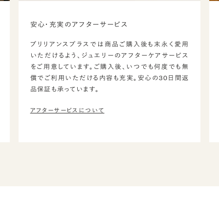
安心・充実のアフターサービス
ブリリアンスプラスでは商品ご購入後も末永く愛用
いただけるよう、ジュエリーのアフターケアサービス
をご用意しています。ご購入後、いつでも何度でも無
償でご利用いただける内容も充実。安心の30日間返
品保証も承っています。
アフターサービスについて