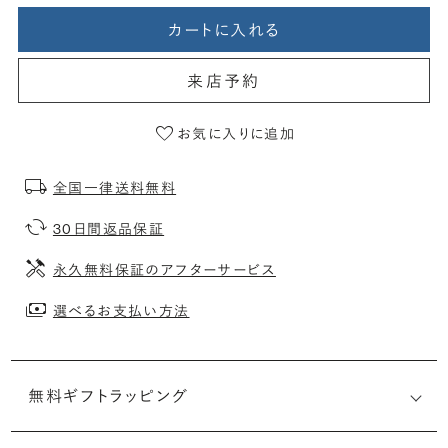
カートに入れる
来店予約
お気に入りに追加
全国一律送料無料
30日間返品保証
永久無料保証のアフターサービス
選べるお支払い方法
無料ギフトラッピング