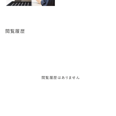
閲覧履歴
閲覧履歴はありません