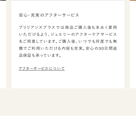
安心・充実のアフターサービス
ブリリアンスプラスでは商品ご購入後も末永く愛用
いただけるよう、ジュエリーのアフターケアサービス
をご用意しています。ご購入後、いつでも何度でも無
償でご利用いただける内容も充実。安心の30日間返
品保証も承っています。
アフターサービスについて