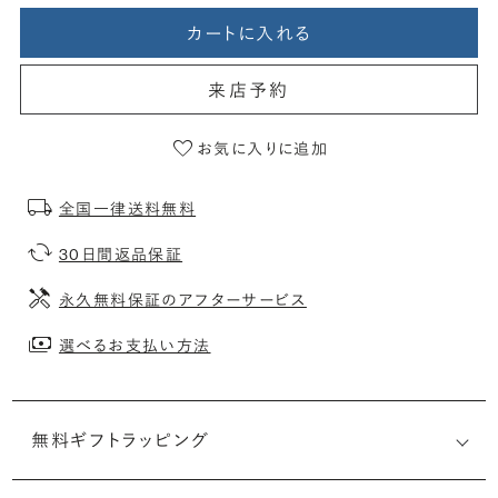
カートに入れる
来店予約
お気に入りに追加
全国一律送料無料
30日間返品保証
永久無料保証のアフターサービス
選べるお支払い方法
無料ギフトラッピング