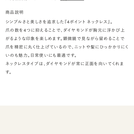
商品説明
シンプルさと美しさを追求した『4ポイント ネックレス』。
爪の数を4つに抑えることで、ダイヤモンドが胸元に浮かび上
がるような印象を楽しめます。顕微鏡で見ながら留めることで
爪を精密に丸く仕上げているので、ニットや髪にひっかかりにく
いのも魅力。日常使いにも最適です。
ネックレスタイプは、ダイヤモンドが常に正面を向いてくれま
す。