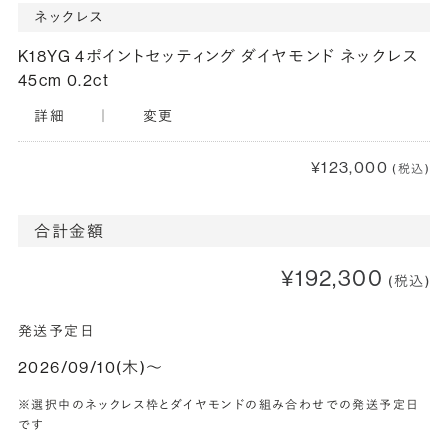
ネックレス
K18YG 4ポイントセッティング ダイヤモンド ネックレス
45cm 0.2ct
詳細
｜
変更
¥123,000
(税込)
合計金額
¥192,300
(税込)
発送予定日
2026/09/10(木)〜
※選択中のネックレス枠とダイヤモンドの組み合わせでの発送予定日
です