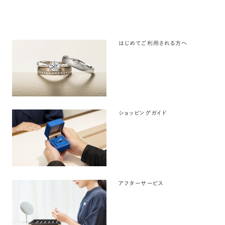
はじめてご利用される方へ
ショッピングガイド
アフターサービス