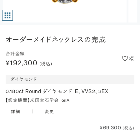
オーダーメイドネックレスの完成
合計金額
¥192,300
(税込)
ダイヤモンド
0.180ct Round ダイヤモンド
E、VVS2、3EX
【鑑定機関】米国宝石学会：GIA
詳細
｜
変更
¥69,300
(税込)