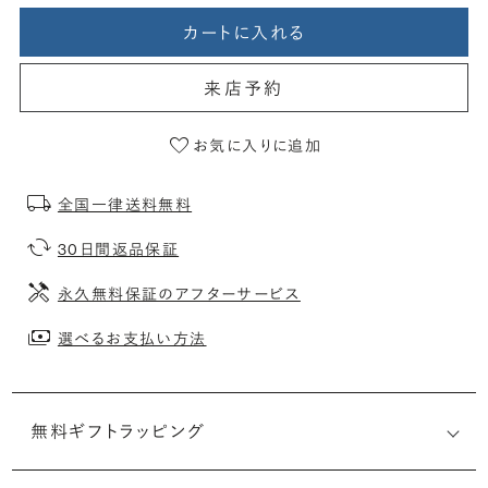
カートに入れる
来店予約
お気に入りに追加
全国一律送料無料
30日間返品保証
永久無料保証のアフターサービス
選べるお支払い方法
無料ギフトラッピング