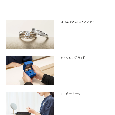
はじめてご利用される方へ
ショッピングガイド
アフターサービス