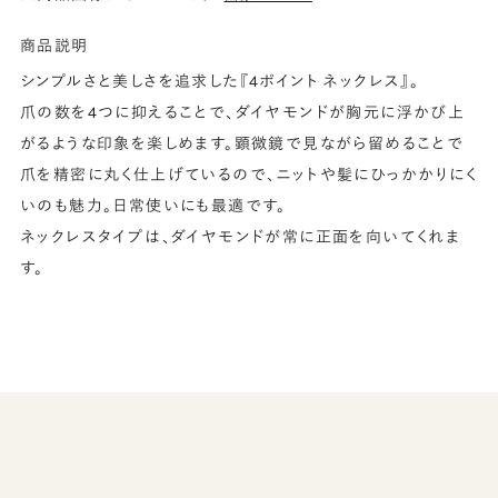
商品説明
シンプルさと美しさを追求した『4ポイント ネックレス』。
爪の数を4つに抑えることで、ダイヤモンドが胸元に浮かび上
がるような印象を楽しめます。顕微鏡で見ながら留めることで
爪を精密に丸く仕上げているので、ニットや髪にひっかかりにく
いのも魅力。日常使いにも最適です。
ネックレスタイプは、ダイヤモンドが常に正面を向いてくれま
す。