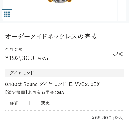
オーダーメイドネックレスの完成
合計金額
¥192,300
(税込)
ダイヤモンド
0.180ct Round ダイヤモンド
E、VVS2、3EX
【鑑定機関】米国宝石学会：GIA
詳細
｜
変更
¥69,300
(税込)