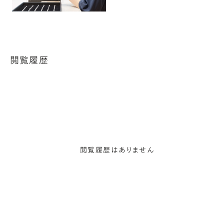
閲覧履歴
閲覧履歴はありません