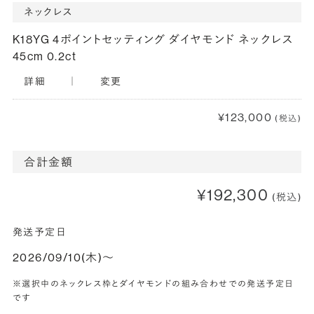
ネックレス
K18YG 4ポイントセッティング ダイヤモンド ネックレス
45cm 0.2ct
詳細
｜
変更
¥123,000
(税込)
合計金額
¥192,300
(税込)
発送予定日
2026/09/10(木)〜
※選択中のネックレス枠とダイヤモンドの組み合わせでの発送予定日
です