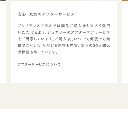
安心・充実のアフターサービス
ブリリアンスプラスでは商品ご購入後も末永く愛用
いただけるよう、ジュエリーのアフターケアサービス
をご用意しています。ご購入後、いつでも何度でも無
償でご利用いただける内容も充実。安心の30日間返
品保証も承っています。
アフターサービスについて