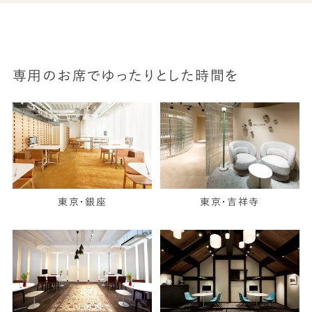
専用のお席でゆったりとした時間を
東京・銀座
東京・吉祥寺