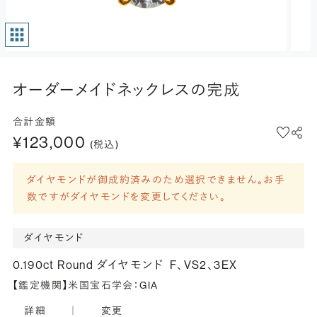
オーダーメイドネックレスの完成
合計金額
¥123,000
(税込)
ダイヤモンドが御成約済みのため選択できません。お手
数ですがダイヤモンドを変更してください。
ダイヤモンド
0.190ct Round ダイヤモンド
F、VS2、3EX
【鑑定機関】米国宝石学会：GIA
詳細
｜
変更