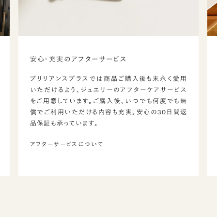
安心・充実のアフターサービス
ブリリアンスプラスでは商品ご購入後も末永く愛用
いただけるよう、ジュエリーのアフターケアサービス
をご用意しています。ご購入後、いつでも何度でも無
償でご利用いただける内容も充実。安心の30日間返
品保証も承っています。
アフターサービスについて