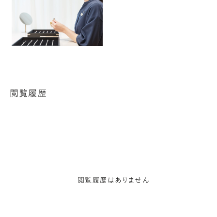
閲覧履歴
閲覧履歴はありません