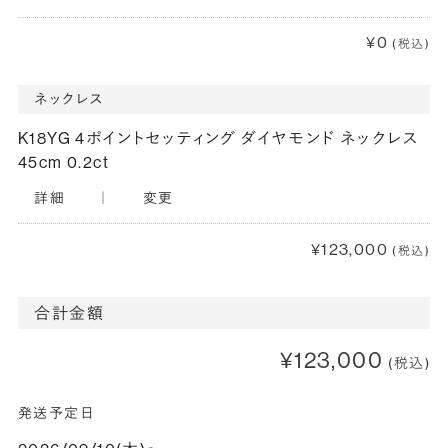
¥0
(税込)
ネックレス
K18YG 4ポイントセッティング ダイヤモンド ネックレス
45cm 0.2ct
詳細
｜
変更
¥123,000
(税込)
合計金額
¥123,000
(税込)
発送予定日