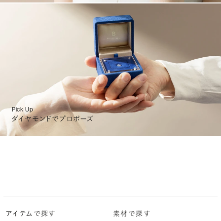
Pick Up
ダイヤモンドでプロポーズ
アイテムで探す
素材で探す