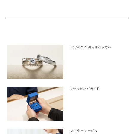
はじめてご利用される方へ
ショッピングガイド
アフターサービス