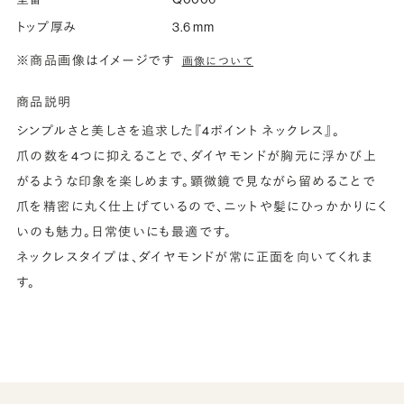
トップ厚み
3.6 mm
※商品画像はイメージです
画像について
商品説明
シンプルさと美しさを追求した『4ポイント ネックレス』。
爪の数を4つに抑えることで、ダイヤモンドが胸元に浮かび上
がるような印象を楽しめます。顕微鏡で見ながら留めることで
爪を精密に丸く仕上げているので、ニットや髪にひっかかりにく
いのも魅力。日常使いにも最適です。
ネックレスタイプは、ダイヤモンドが常に正面を向いてくれま
す。