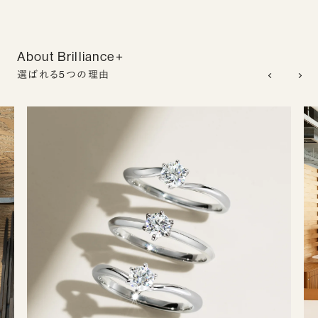
About Brilliance+
選ばれる5つの理由