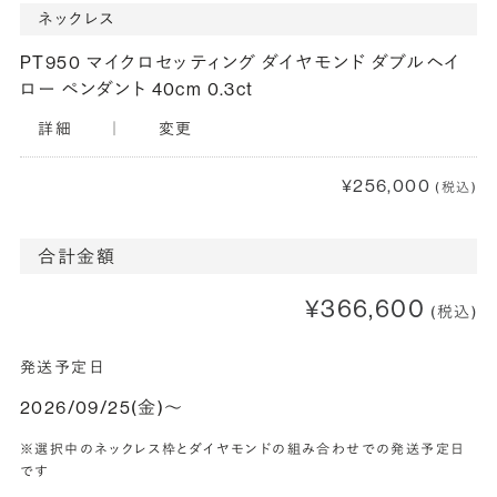
ネックレス
PT950 マイクロセッティング ダイヤモンド ダブルヘイ
ロー ペンダント 40cm 0.3ct
詳細
｜
変更
¥256,000
(税込)
合計金額
¥366,600
(税込)
発送予定日
2026/09/25(金)〜
※選択中のネックレス枠とダイヤモンドの組み合わせでの発送予定日
です