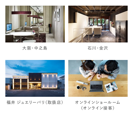
大阪・中之島
石川・金沢
福井 ジュエリーパリ（取扱店）
オンラインショールーム
（オンライン接客）