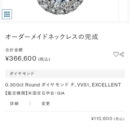
オーダーメイドネックレスの完成
合計金額
¥366,600
(税込)
ダイヤモンド
0.300ct Round ダイヤモンド
F、VVS1、EXCELLENT
【鑑定機関】米国宝石学会：GIA
詳細
｜
変更
¥110,600
(税込)