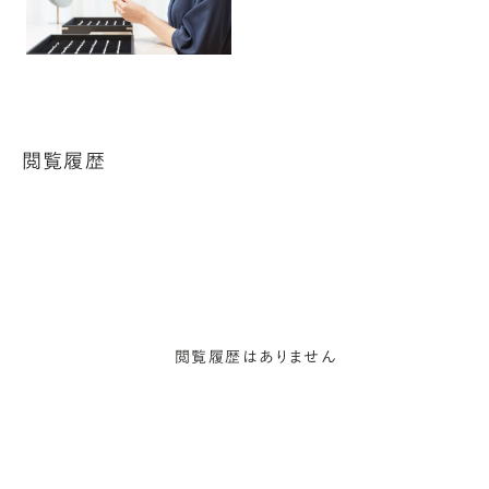
閲覧履歴
閲覧履歴はありません