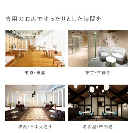
専用のお席でゆったりとした時間を
東京・銀座
東京・吉祥寺
横浜・日本大通り
名古屋・四間道