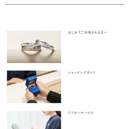
はじめてご利用される方へ
ショッピングガイド
アフターサービス