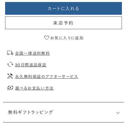
カートに入れる
来店予約
お気に入りに追加
全国一律送料無料
30日間返品保証
永久無料保証のアフターサービス
選べるお支払い方法
無料ギフトラッピング