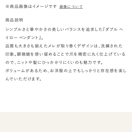
※商品画像はイメージです
画像について
商品説明
シンプルさと華やかさの美しいバランスを追求した『ダブル ヘ
イロー ペンダント』。
品質も大きさも揃えたメレが取り巻くデザインは、洗練された
印象。顕微鏡を使い留めることで爪を精密に丸く仕上げている
ので、ニットや髪にひっかかりにくいのも魅力です。
ボリュームがあるため、お洋服の上でもしっかりと存在感を楽し
んでいただけます。