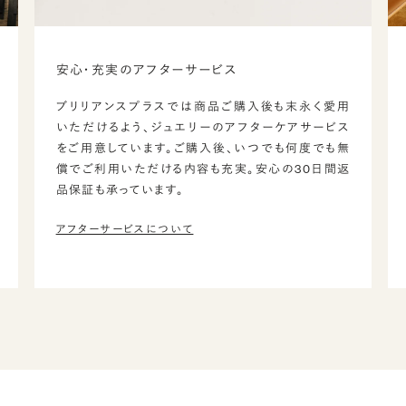
安心・充実のアフターサービス
ブリリアンスプラスでは商品ご購入後も末永く愛用
いただけるよう、ジュエリーのアフターケアサービス
をご用意しています。ご購入後、いつでも何度でも無
償でご利用いただける内容も充実。安心の30日間返
品保証も承っています。
アフターサービスについて