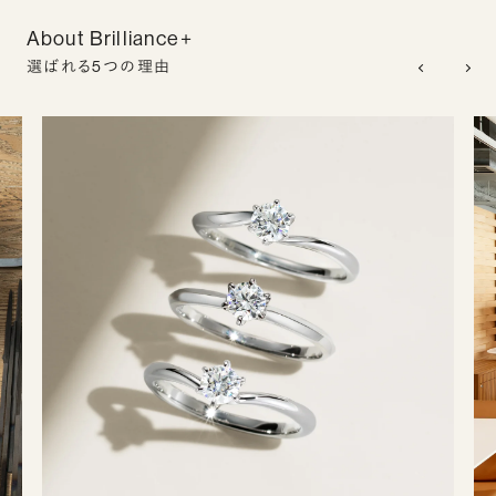
About Brilliance+
選ばれる5つの理由