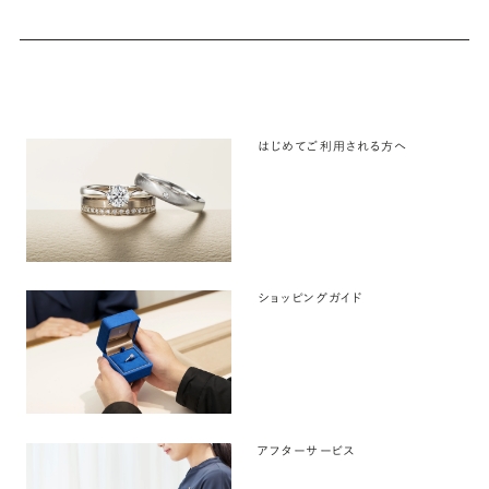
はじめてご利用される方へ
ショッピングガイド
アフターサービス