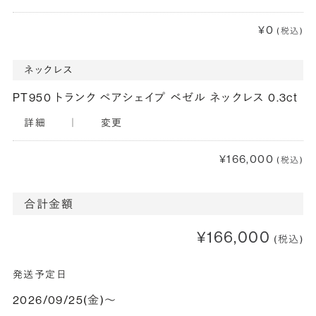
¥0
(税込)
ネックレス
PT950 トランク ペアシェイプ ベゼル ネックレス 0.3ct
詳細
｜
変更
¥166,000
(税込)
合計金額
¥166,000
(税込)
発送予定日
2026/09/25(金)〜