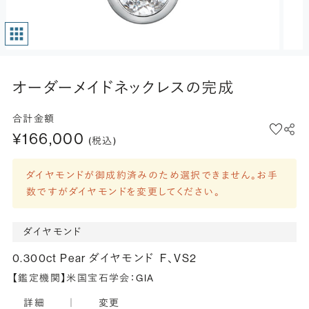
オーダーメイドネックレスの完成
合計金額
¥166,000
(税込)
ダイヤモンドが御成約済みのため選択できません。お手
数ですがダイヤモンドを変更してください。
ダイヤモンド
0.300ct Pear ダイヤモンド
F、VS2
【鑑定機関】米国宝石学会：GIA
詳細
｜
変更