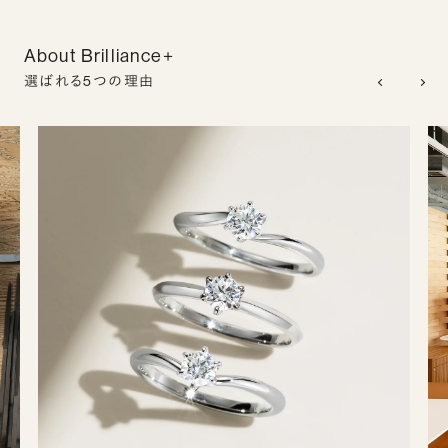
About Brilliance+
選ばれる5つの理由