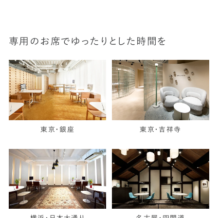
専用のお席でゆったりとした時間を
東京・銀座
東京・吉祥寺