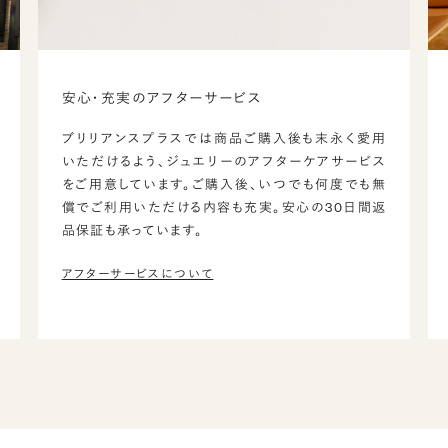
安心・充実のアフターサービス
ブリリアンスプラスでは商品ご購入後も末永く愛用
いただけるよう、ジュエリーのアフターケアサービス
をご用意しています。ご購入後、いつでも何度でも無
償でご利用いただける内容も充実。安心の30日間返
品保証も承っています。
アフターサービスについて