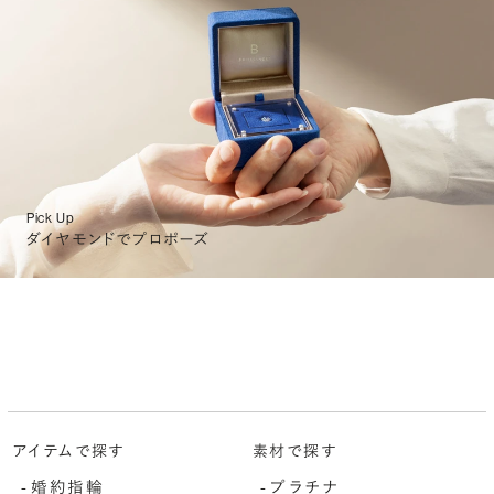
Pick Up
ダイヤモンドでプロポーズ
アイテムで探す
素材で探す
婚約指輪
プラチナ
-
-