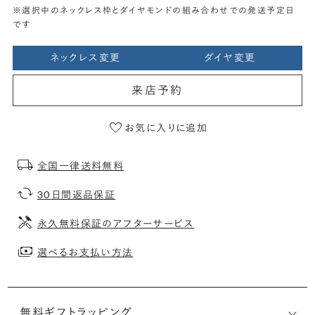
※選択中のネックレス枠とダイヤモンドの組み合わせでの発送予定日
です
ネックレス変更
ダイヤ変更
来店予約
お気に入りに追加
全国一律送料無料
30日間返品保証
永久無料保証のアフターサービス
選べるお支払い方法
無料ギフトラッピング