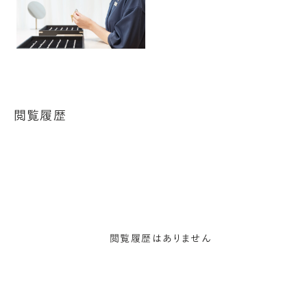
閲覧履歴
閲覧履歴はありません