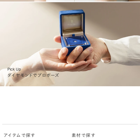
Pick Up
ダイヤモンドでプロポーズ
アイテムで探す
素材で探す