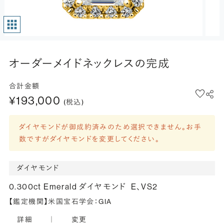
オーダーメイドネックレスの完成
合計金額
¥193,000
(税込)
ダイヤモンドが御成約済みのため選択できません。お手
数ですがダイヤモンドを変更してください。
ダイヤモンド
0.300ct Emerald ダイヤモンド
E、VS2
【鑑定機関】米国宝石学会：GIA
詳細
｜
変更