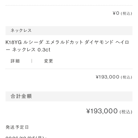
¥0
(税込)
ネックレス
K18YG ルシーダ エメラルドカット ダイヤモンド ヘイロ
ー ネックレス 0.3ct
詳細
｜
変更
¥193,000
(税込)
合計金額
¥193,000
(税込)
発送予定日