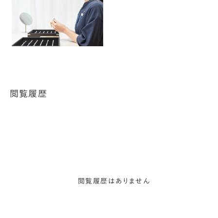
閲覧履歴
閲覧履歴はありません