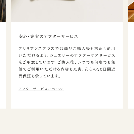
安心・充実のアフターサービス
ブリリアンスプラスでは商品ご購入後も末永く愛用
いただけるよう、ジュエリーのアフターケアサービス
をご用意しています。ご購入後、いつでも何度でも無
償でご利用いただける内容も充実。安心の30日間返
品保証も承っています。
アフターサービスについて