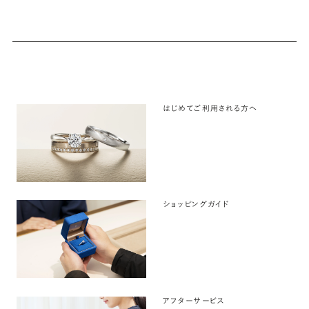
はじめてご利用される方へ
ショッピングガイド
アフターサービス