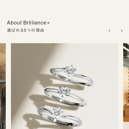
About Brilliance+
選ばれる5つの理由