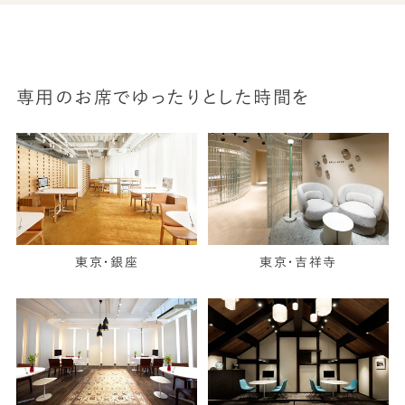
専用のお席でゆったりとした時間を
東京・銀座
東京・吉祥寺