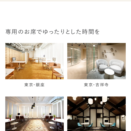
専用のお席でゆったりとした時間を
東京・銀座
東京・吉祥寺