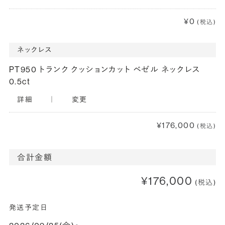
¥0
(税込)
ネックレス
PT950 トランク クッションカット ベゼル ネックレス
0.5ct
詳細
｜
変更
¥176,000
(税込)
合計金額
¥176,000
(税込)
発送予定日