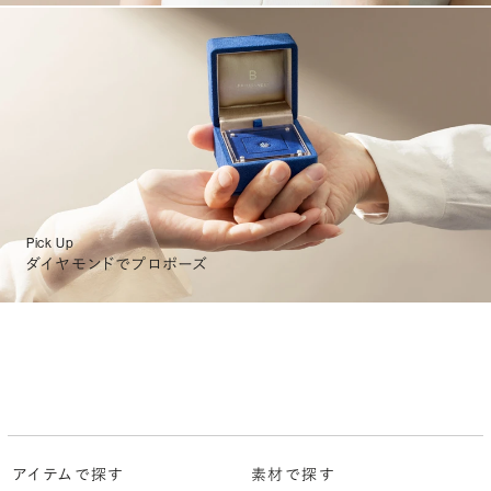
Pick Up
ダイヤモンドでプロポーズ
アイテムで探す
素材で探す