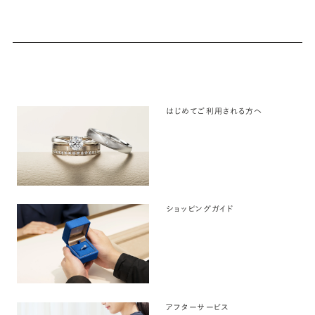
はじめてご利用される方へ
ショッピングガイド
アフターサービス