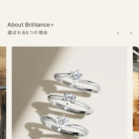
About Brilliance+
選ばれる5つの理由