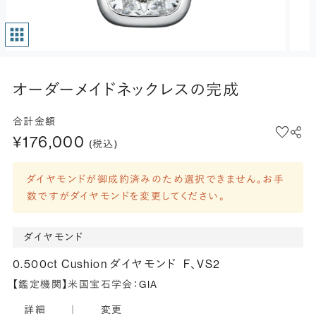
オーダーメイドネックレスの完成
合計金額
¥176,000
(税込)
ダイヤモンドが御成約済みのため選択できません。お手
数ですがダイヤモンドを変更してください。
ダイヤモンド
0.500ct Cushion ダイヤモンド
F、VS2
【鑑定機関】米国宝石学会：GIA
詳細
｜
変更