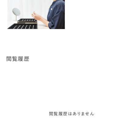
閲覧履歴
閲覧履歴はありません