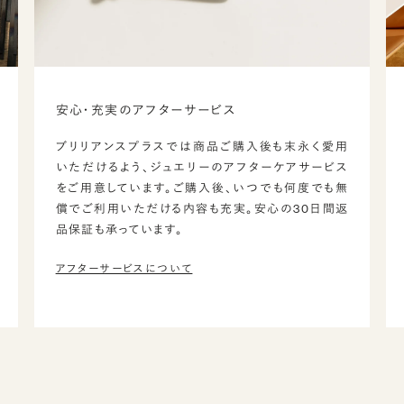
安心・充実のアフターサービス
ブリリアンスプラスでは商品ご購入後も末永く愛用
いただけるよう、ジュエリーのアフターケアサービス
をご用意しています。ご購入後、いつでも何度でも無
償でご利用いただける内容も充実。安心の30日間返
品保証も承っています。
アフターサービスについて