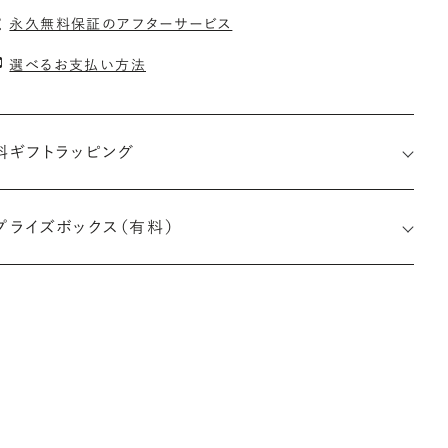
永久無料保証のアフターサービス
選べるお支払い方法
料ギフトラッピング
プライズボックス（有料）