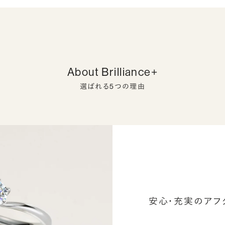
About Brilliance+
選ばれる5つの理由
安心・充実のアフ