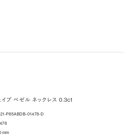
ェイプ ベゼル ネックレス 0.3ct
21-P85ABDB-01478-D
478
0 mm