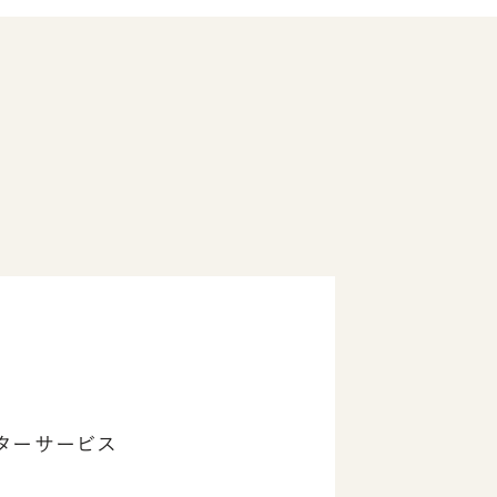
ターサービス