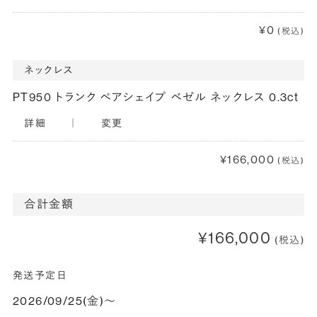
¥0
(税込)
ネックレス
PT950 トランク ペアシェイプ ベゼル ネックレス 0.3ct
詳細
｜
変更
¥166,000
(税込)
合計金額
¥166,000
(税込)
発送予定日
2026/09/25(金)〜