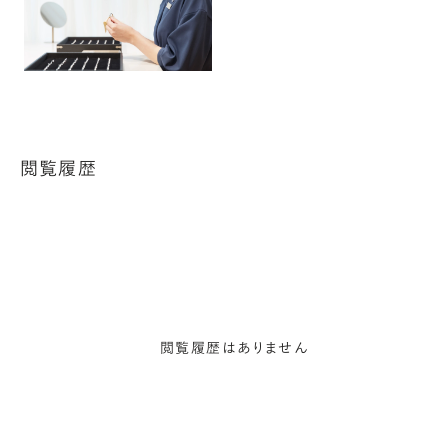
閲覧履歴
閲覧履歴はありません