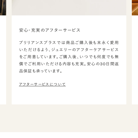
安心・充実のアフターサービス
ブリリアンスプラスでは商品ご購入後も末永く愛用
いただけるよう、ジュエリーのアフターケアサービス
をご用意しています。ご購入後、いつでも何度でも無
償でご利用いただける内容も充実。安心の30日間返
品保証も承っています。
アフターサービスについて