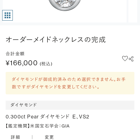
オーダーメイドネックレスの完成
合計金額
¥166,000
(税込)
ダイヤモンドが御成約済みのため選択できません。お手
数ですがダイヤモンドを変更してください。
ダイヤモンド
0.300ct Pear ダイヤモンド
E、VS2
【鑑定機関】米国宝石学会：GIA
詳細
｜
変更