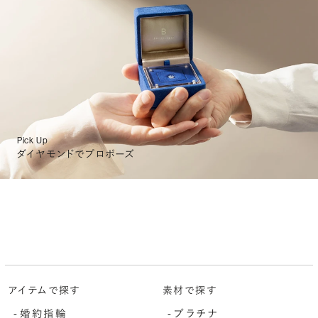
Pick Up
ダイヤモンドでプロポーズ
アイテムで探す
素材で探す
-
婚約指輪
-
プラチナ