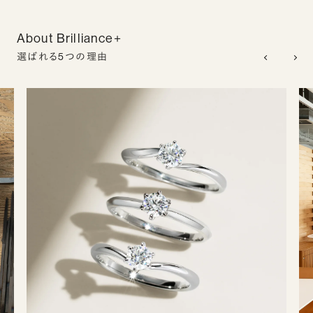
About Brilliance+
選ばれる5つの理由