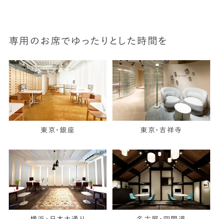
専用のお席でゆったりとした時間を
東京・銀座
東京・吉祥寺