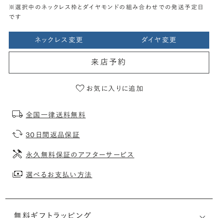
※選択中のネックレス枠とダイヤモンドの組み合わせでの発送予定日
です
ネックレス変更
ダイヤ変更
来店予約
お気に入りに追加
全国一律送料無料
30日間返品保証
永久無料保証のアフターサービス
選べるお支払い方法
無料ギフトラッピング