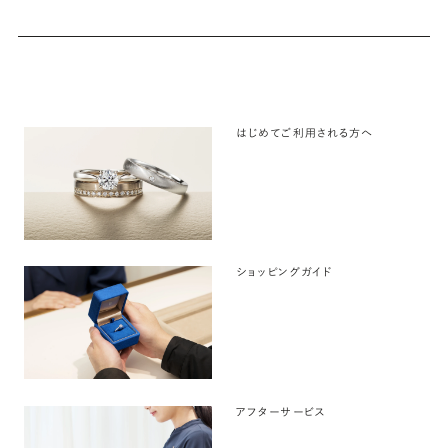
はじめてご利用される方へ
ショッピングガイド
アフターサービス