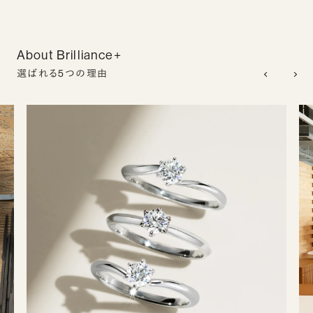
About Brilliance+
選ばれる5つの理由