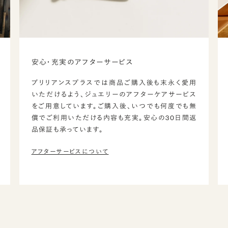
安心・充実のアフターサービス
ブリリアンスプラスでは商品ご購入後も末永く愛用
いただけるよう、ジュエリーのアフターケアサービス
をご用意しています。ご購入後、いつでも何度でも無
償でご利用いただける内容も充実。安心の30日間返
品保証も承っています。
アフターサービスについて