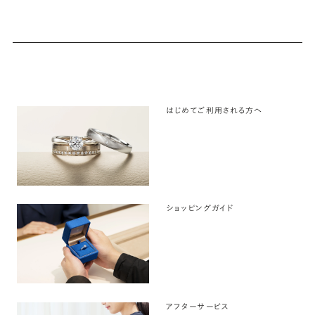
はじめてご利用される方へ
ショッピングガイド
アフターサービス