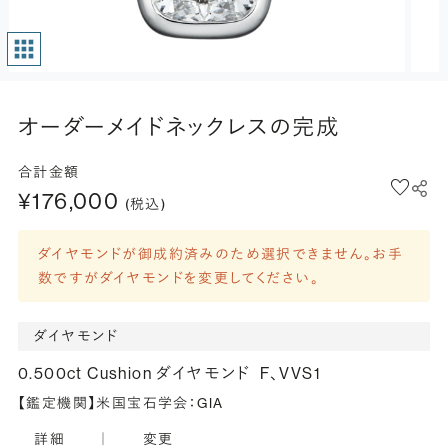
オーダーメイドネックレスの完成
合計金額
¥176,000
(税込)
ダイヤモンドが御成約済みのため選択できません。お手
数ですがダイヤモンドを変更してください。
ダイヤモンド
0.500ct Cushion ダイヤモンド
F、VVS1
【鑑定機関】米国宝石学会：GIA
詳細
｜
変更