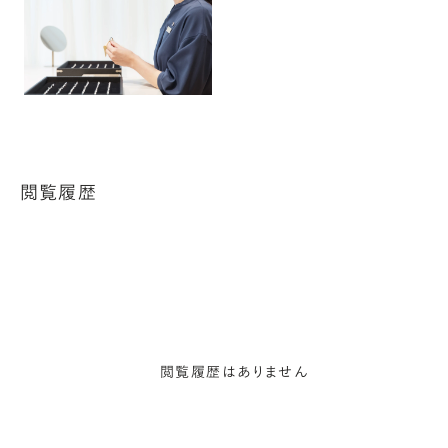
閲覧履歴
閲覧履歴はありません