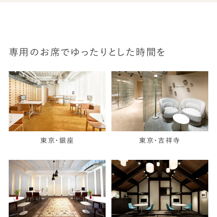
専用のお席でゆったりとした時間を
東京・銀座
東京・吉祥寺