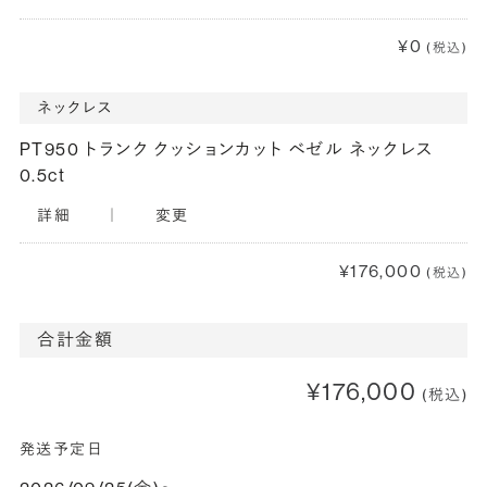
¥0
(税込)
ネックレス
PT950 トランク クッションカット ベゼル ネックレス
0.5ct
詳細
｜
変更
¥176,000
(税込)
合計金額
¥176,000
(税込)
発送予定日