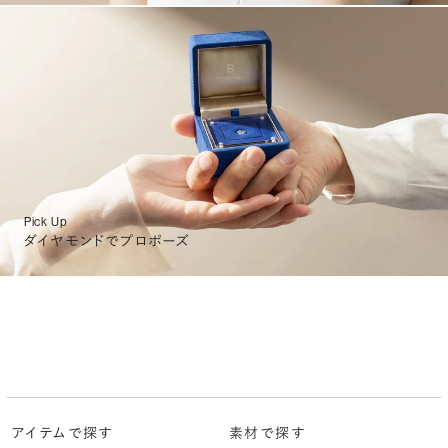
Pick Up
ダイヤモンドでプロポーズ
アイテムで探す
素材で探す