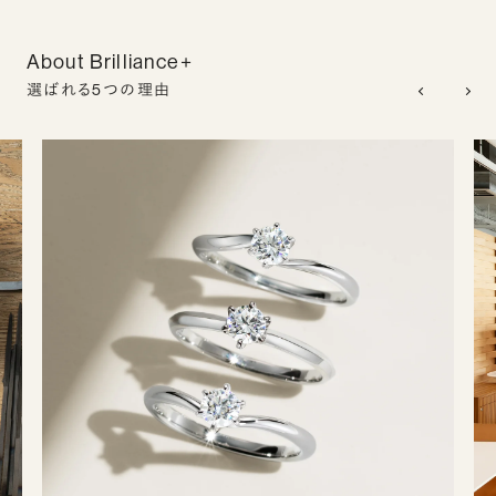
About Brilliance+
選ばれる5つの理由