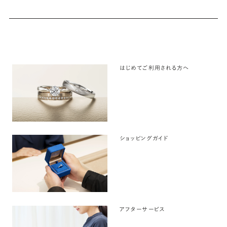
はじめてご利用される方へ
ショッピングガイド
アフターサービス