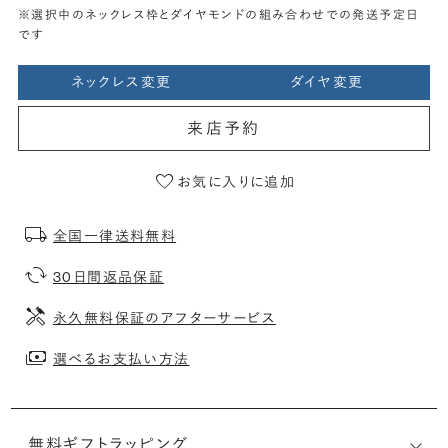
※選択中のネックレス枠とダイヤモンドの組み合わせでの発送予定日
です
ネックレス変更
ダイヤ変更
来店予約
お気に入りに追加
全国一律送料無料
30日間返品保証
永久無料保証のアフターサービス
選べるお支払い方法
無料ギフトラッピング