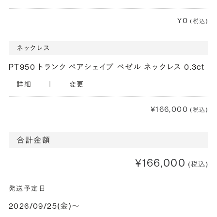
¥0
(税込)
ネックレス
PT950 トランク ペアシェイプ ベゼル ネックレス 0.3ct
詳細
｜
変更
¥166,000
(税込)
合計金額
¥166,000
(税込)
発送予定日
2026/09/25(金)〜