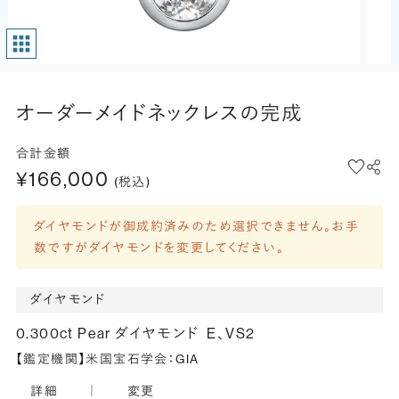
オーダーメイドネックレスの完成
合計金額
¥166,000
(税込)
ダイヤモンドが御成約済みのため選択できません。お手
数ですがダイヤモンドを変更してください。
ダイヤモンド
0.300ct Pear ダイヤモンド
E、VS2
【鑑定機関】米国宝石学会：GIA
詳細
｜
変更