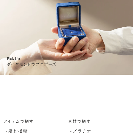
Pick Up
ダイヤモンドでプロポーズ
アイテムで探す
素材で探す
婚約指輪
プラチナ
-
-