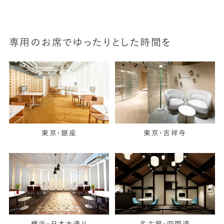
専用のお席でゆったりとした時間を
東京・銀座
東京・吉祥寺