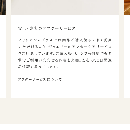
安心・充実のアフターサービス
ブリリアンスプラスでは商品ご購入後も末永く愛用
いただけるよう、ジュエリーのアフターケアサービス
をご用意しています。ご購入後、いつでも何度でも無
償でご利用いただける内容も充実。安心の30日間返
品保証も承っています。
アフターサービスについて