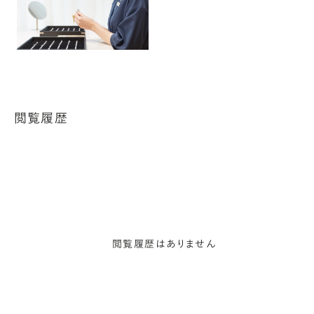
閲覧履歴
閲覧履歴はありません