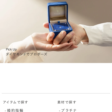
Pick Up
ダイヤモンドでプロポーズ
アイテムで探す
素材で探す
婚約指輪
プラチナ
-
-