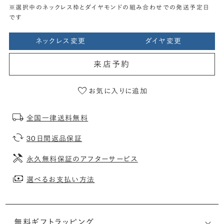
※選択中のネックレス枠とダイヤモンドの組み合わせでの発送予定日
です
ネックレス変更
ダイヤ変更
来店予約
お気に入りに追加
全国一律送料無料
30日間返品保証
永久無料保証のアフターサービス
選べるお支払い方法
無料ギフトラッピング