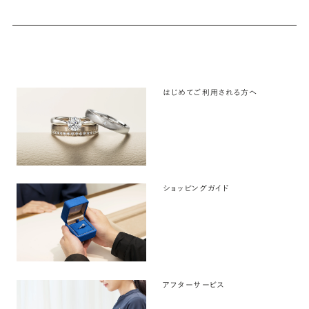
はじめてご利用される方へ
ショッピングガイド
アフターサービス