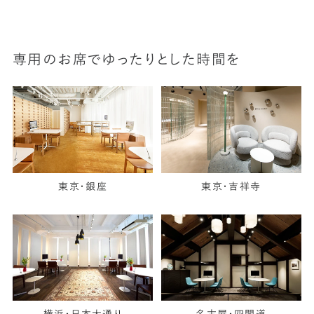
専用のお席でゆったりとした時間を
東京・銀座
東京・吉祥寺