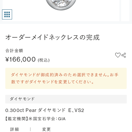
オーダーメイドネックレスの完成
合計金額
¥166,000
(税込)
ダイヤモンドが御成約済みのため選択できません。お手
数ですがダイヤモンドを変更してください。
ダイヤモンド
0.300ct Pear ダイヤモンド
E、VS2
【鑑定機関】米国宝石学会：GIA
詳細
｜
変更