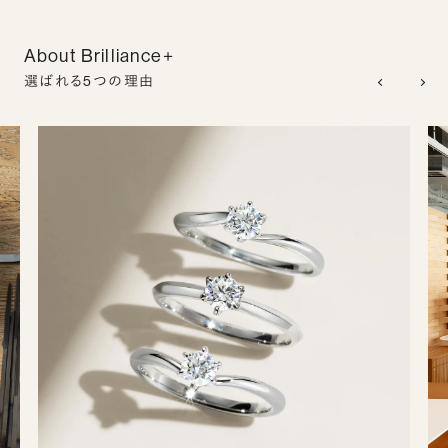
About Brilliance+
選ばれる5つの理由