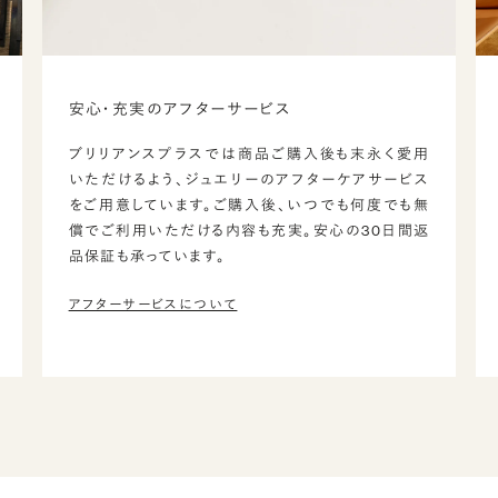
安心・充実のアフターサービス
ブリリアンスプラスでは商品ご購入後も末永く愛用
いただけるよう、ジュエリーのアフターケアサービス
をご用意しています。ご購入後、いつでも何度でも無
償でご利用いただける内容も充実。安心の30日間返
品保証も承っています。
アフターサービスについて