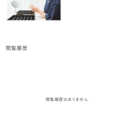
閲覧履歴
閲覧履歴はありません