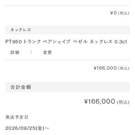
¥0
(税込)
ネックレス
PT950 トランク ペアシェイプ ベゼル ネックレス 0.3ct
詳細
｜
変更
¥166,000
(税込)
合計金額
¥166,000
(税込)
発送予定日
2026/09/25(金)〜