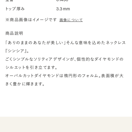
トップ厚み
3.3 mm
※商品画像はイメージです
画像について
商品説明
「ありのままのあなたが美しい」そんな意味を込めたネックレス
『シンシア』。
ごくシンプルなソリティアデザインが、個性的なダイヤモンドの
シルエットを引き立てます。
オーバルカットダイヤモンドは楕円形のフォルム。表面積が大
きく豊かに輝きます。