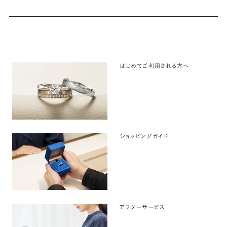
はじめてご利用される方へ
ショッピングガイド
アフターサービス