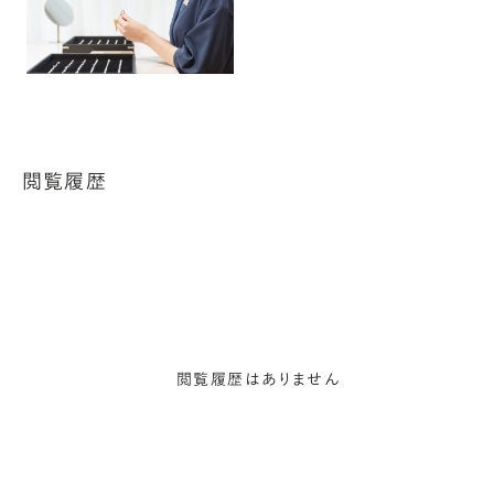
閲覧履歴
閲覧履歴はありません