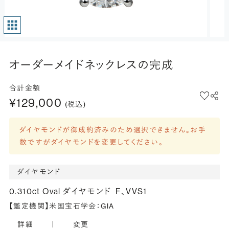
オーダーメイドネックレスの完成
合計金額
¥129,000
(税込)
ダイヤモンドが御成約済みのため選択できません。お手
数ですがダイヤモンドを変更してください。
ダイヤモンド
0.310ct Oval ダイヤモンド
F、VVS1
【鑑定機関】米国宝石学会：GIA
詳細
｜
変更