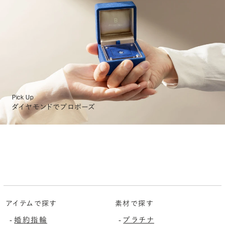
Pick Up
ダイヤモンドでプロポーズ
アイテムで探す
素材で探す
婚約指輪
プラチナ
-
-