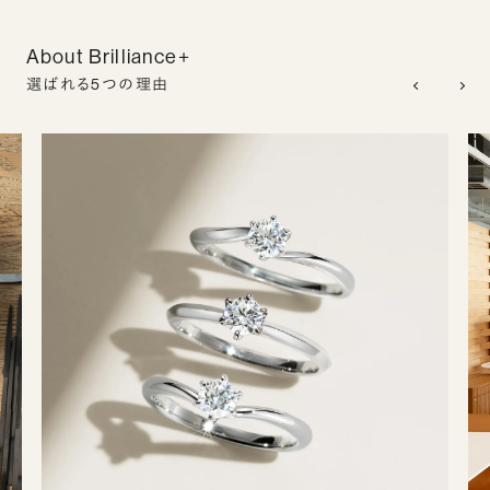
About Brilliance+
選ばれる5つの理由