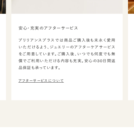
安心・充実のアフターサービス
ブリリアンスプラスでは商品ご購入後も末永く愛用
いただけるよう、ジュエリーのアフターケアサービス
をご用意しています。ご購入後、いつでも何度でも無
償でご利用いただける内容も充実。安心の30日間返
品保証も承っています。
アフターサービスについて