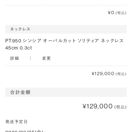
¥0
(税込)
ネックレス
PT950 シンシア オーバルカット ソリティア ネックレス
45cm 0.3ct
詳細
｜
変更
¥129,000
(税込)
合計金額
¥129,000
(税込)
発送予定日