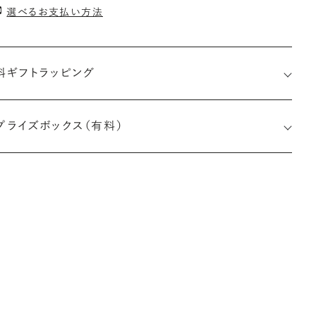
選べるお支払い方法
料ギフトラッピング
プライズボックス（有料）