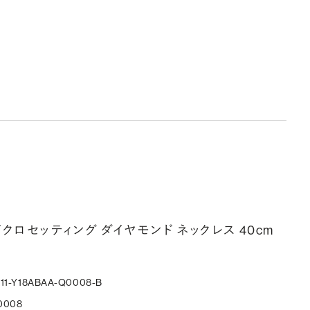
マイクロセッティング ダイヤモンド ネックレス 40cm
311-Y18ABAA-Q0008-B
0008