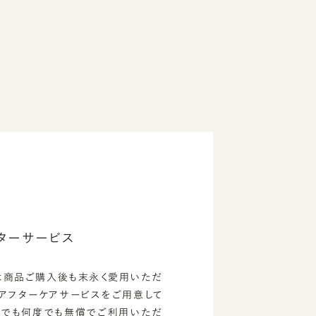
ターサービス
は商品ご購入後も末永く愛用いただ
のアフターケアサービスをご用意して
つでも何度でも無償でご利用いただ