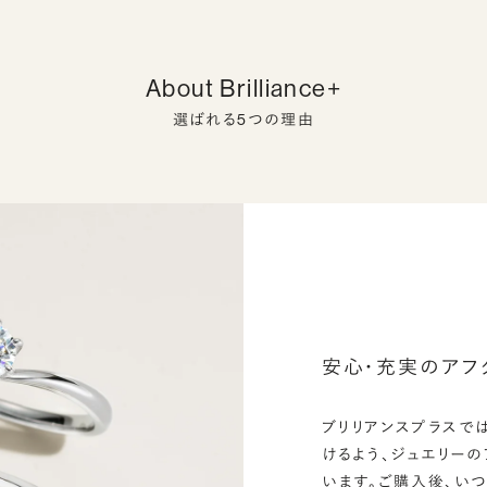
About Brilliance+
選ばれる5つの理由
安心・充実のアフ
ブリリアンスプラスで
けるよう、ジュエリー
います。ご購入後、い