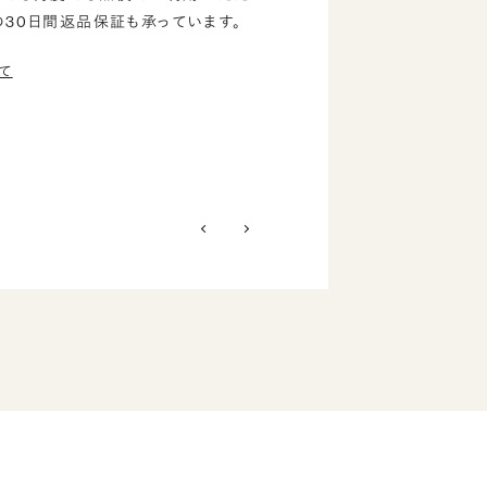
の30日間返品保証も承っています。
て