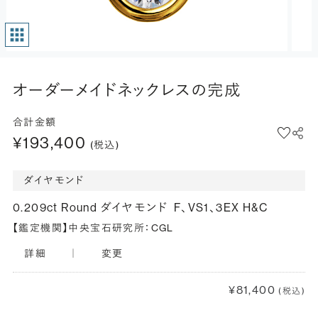
オーダーメイドネックレスの完成
合計金額
¥193,400
(税込)
ダイヤモンド
0.209ct Round ダイヤモンド
F、VS1、3EX H&C
【鑑定機関】中央宝石研究所：CGL
詳細
｜
変更
¥81,400
(税込)