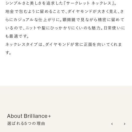
シンプルさと美しさを追求した『サークレット ネックレス』。
地金で包むように留めることで、ダイヤモンドが大きく見え、さ
らにカジュアルな仕上がりに。顕微鏡で見ながら精密に留めて
いるので、ニットや髪にひっかかりにくいのも魅力。日常使いに
も最適です。
ネックレスタイプは、ダイヤモンドが常に正面を向いてくれま
す。
About Brilliance+
選ばれる5つの理由