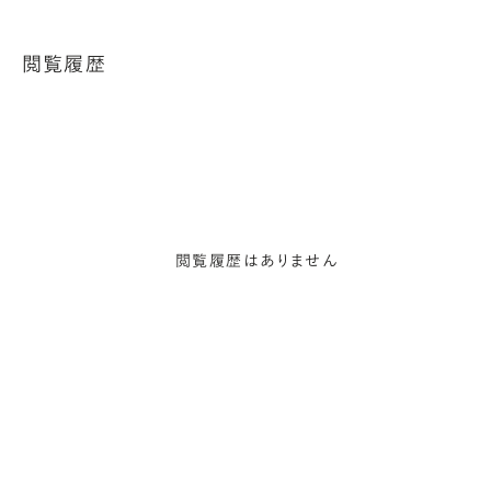
閲覧履歴
閲覧履歴はありません