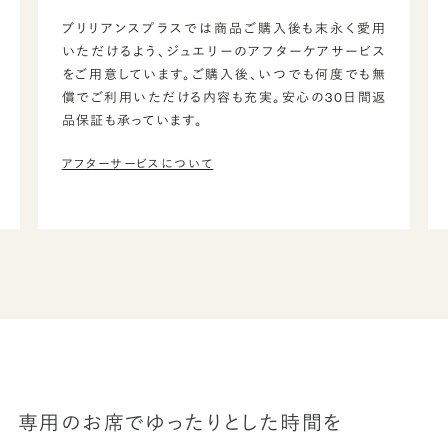
ブリリアンスプラスでは商品ご購入後も末永く愛用
いただけるよう、ジュエリーのアフターケアサービス
をご用意しています。ご購入後、いつでも何度でも無
償でご利用いただける内容も充実。安心の30日間返
品保証も承っています。
アフターサービスについて
専用のお席でゆったりとした時間を