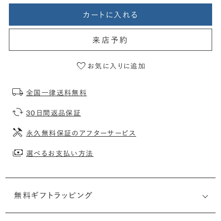
カートに入れる
来店予約
お気に入りに追加
全国一律送料無料
30日間返品保証
永久無料保証のアフターサービス
選べるお支払い方法
無料ギフトラッピング