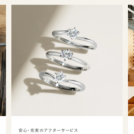
安心・充実のアフターサービス