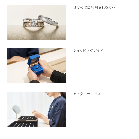
はじめてご利用される方へ
ショッピングガイド
アフターサービス