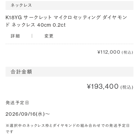
ネックレス
K18YG サークレット マイクロセッティング ダイヤモン
ド ネックレス 40cm 0.2ct
詳細
｜
変更
¥112,000
(税込)
合計金額
¥193,400
(税込)
発送予定日
2026/09/16(水)〜
※選択中のネックレス枠とダイヤモンドの組み合わせでの発送予定日
です