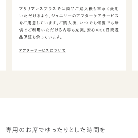
ブリリアンスプラスでは商品ご購入後も末永く愛用
いただけるよう、ジュエリーのアフターケアサービス
をご用意しています。ご購入後、いつでも何度でも無
償でご利用いただける内容も充実。安心の30日間返
品保証も承っています。
アフターサービスについて
専用のお席でゆったりとした時間を