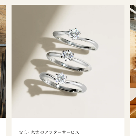
安心・充実のアフターサービス