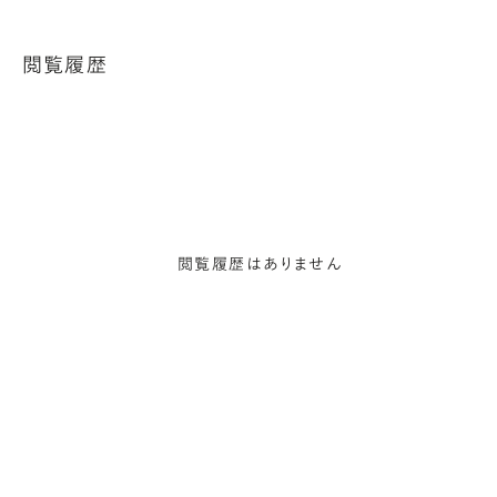
閲覧履歴
閲覧履歴はありません