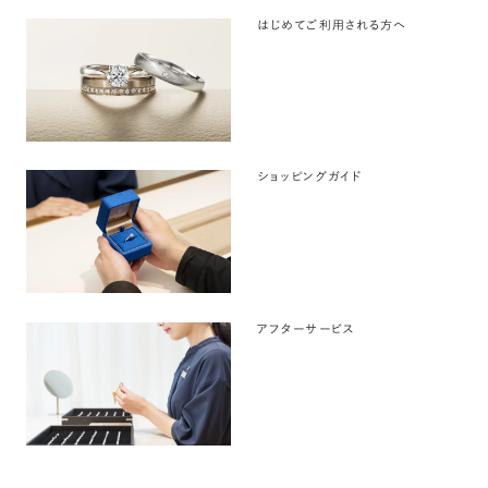
はじめてご利用される方へ
ショッピングガイド
アフターサービス