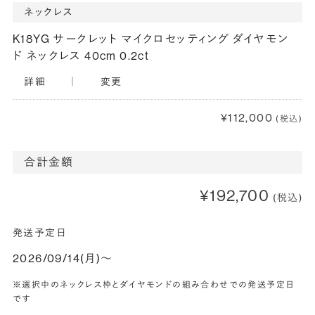
ネックレス
K18YG サークレット マイクロセッティング ダイヤモン
ド ネックレス 40cm 0.2ct
詳細
｜
変更
¥112,000
(税込)
合計金額
¥192,700
(税込)
発送予定日
2026/09/14(月)〜
※選択中のネックレス枠とダイヤモンドの組み合わせでの発送予定日
です