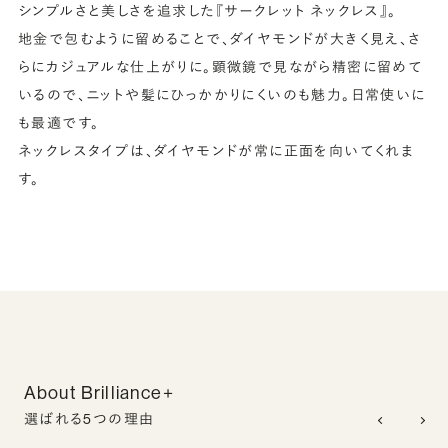
シンプルさと美しさを追求した『サークレット ネックレス』。
地金で包むように留めることで、ダイヤモンドが大きく見え、さ
らにカジュアルな仕上がりに。顕微鏡で見ながら精密に留めて
いるので、ニットや髪にひっかかりにくいのも魅力。日常使いに
も最適です。
ネックレスタイプは、ダイヤモンドが常に正面を向いてくれま
す。
About Brilliance+
選ばれる5つの理由