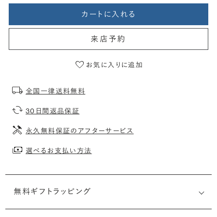
カートに入れる
来店予約
お気に入りに追加
全国一律送料無料
30日間返品保証
永久無料保証のアフターサービス
選べるお支払い方法
無料ギフトラッピング