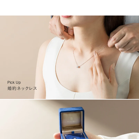
Pick Up
婚約ネックレス