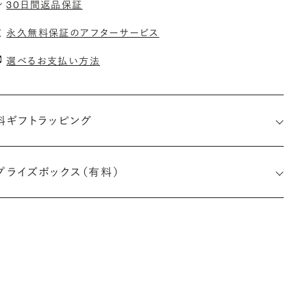
30日間返品保証
永久無料保証のアフターサービス
選べるお支払い方法
料ギフトラッピング
プライズボックス（有料）