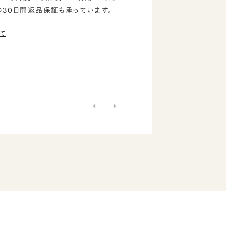
の30日間返品保証も承っています。
て