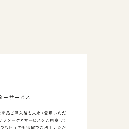
ターサービス
は商品ご購入後も末永く愛用いただ
のアフターケアサービスをご用意して
つでも何度でも無償でご利用いただ