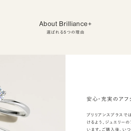
About Brilliance+
選ばれる5つの理由
安心・充実のアフ
ブリリアンスプラスで
けるよう、ジュエリー
います。ご購入後、い