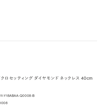
マイクロセッティング ダイヤモンド ネックレス 40cm
311-Y18ABAA-Q0008-B
0008