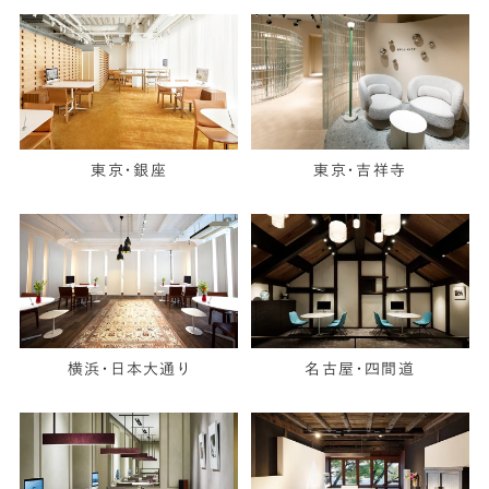
東京・銀座
東京・吉祥寺
横浜・日本大通り
名古屋・四間道