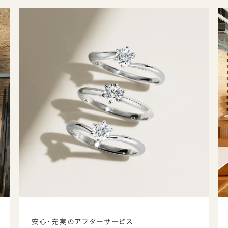
安心・充実のアフターサービス