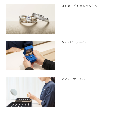
はじめてご利用される方へ
ショッピングガイド
アフターサービス