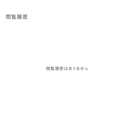
閲覧履歴
閲覧履歴はありません