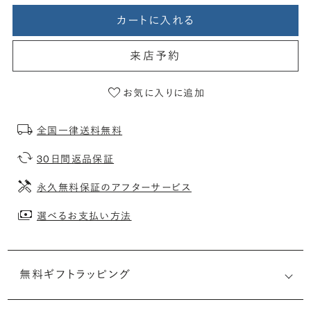
カートに入れる
来店予約
お気に入りに追加
全国一律送料無料
30日間返品保証
永久無料保証のアフターサービス
選べるお支払い方法
無料ギフトラッピング