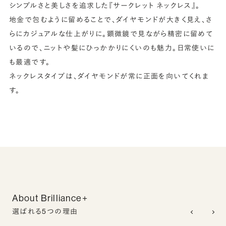
シンプルさと美しさを追求した『サークレット ネックレス』。
地金で包むように留めることで、ダイヤモンドが大きく見え、さ
らにカジュアルな仕上がりに。顕微鏡で見ながら精密に留めて
いるので、ニットや髪にひっかかりにくいのも魅力。日常使いに
も最適です。
ネックレスタイプは、ダイヤモンドが常に正面を向いてくれま
す。
About Brilliance+
選ばれる5つの理由