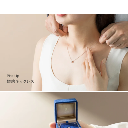
Pick Up
婚約ネックレス