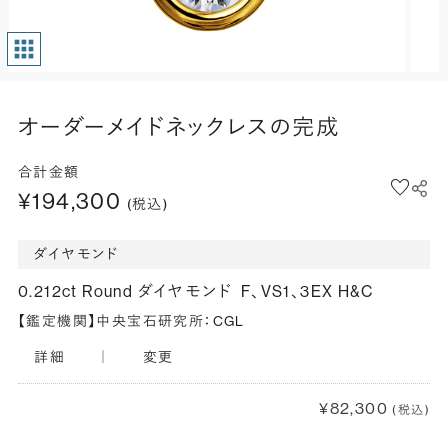
オーダーメイドネックレスの完成
合計金額
¥194,300
(税込)
ダイヤモンド
0.212ct Round ダイヤモンド
F、VS1、3EX H&C
【鑑定機関】中央宝石研究所：CGL
詳細
｜
変更
¥82,300
(税込)