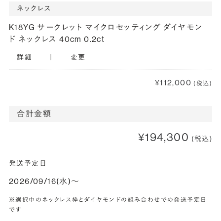
ネックレス
K18YG サークレット マイクロセッティング ダイヤモン
ド ネックレス 40cm 0.2ct
詳細
｜
変更
¥112,000
(税込)
合計金額
¥194,300
(税込)
発送予定日
2026/09/16(水)〜
※選択中のネックレス枠とダイヤモンドの組み合わせでの発送予定日
です