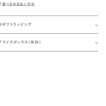
選べるお支払い方法
料ギフトラッピング
プライズボックス（有料）