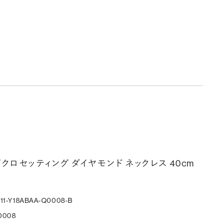
マイクロセッティング ダイヤモンド ネックレス 40cm
311-Y18ABAA-Q0008-B
0008