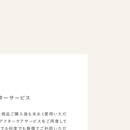
ターサービス
は商品ご購入後も末永く愛用いただ
のアフターケアサービスをご用意して
つでも何度でも無償でご利用いただ