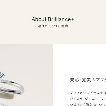
About Brilliance+
選ばれる5つの理由
安心・充実のアフ
ブリリアンスプラスで
けるよう、ジュエリー
います。ご購入後、い