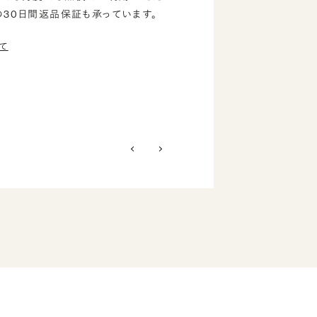
の30日間返品保証も承っています。
て