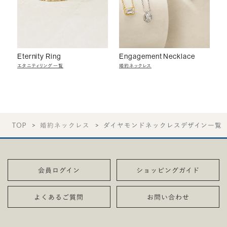
Eternity Ring
Engagement Necklace
エタニティリング一覧
婚約ネックレス
TOP
婚約ネックレス
ダイヤモンドネックレスデザイン一覧
会員ログイン
ショッピングガイド
よくあるご質問
お問い合わせ