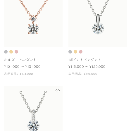
ホルダー ペンダント
1ポイント ペンダント
¥121,000 〜 ¥131,000
¥116,000 〜 ¥122,000
表示商品： ¥131,000
表示商品： ¥116,000