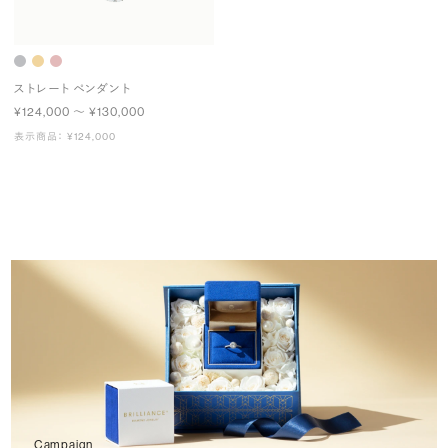
ストレート ペンダント
¥124,000 〜 ¥130,000
表示商品： ¥124,000
Campaign