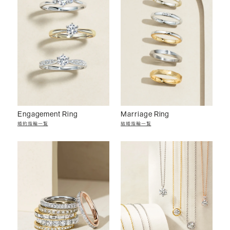
Engagement Ring
Marriage Ring
婚約指輪一覧
結婚指輪一覧